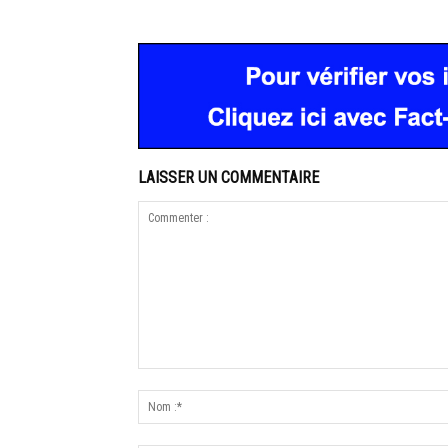
LAISSER UN COMMENTAIRE