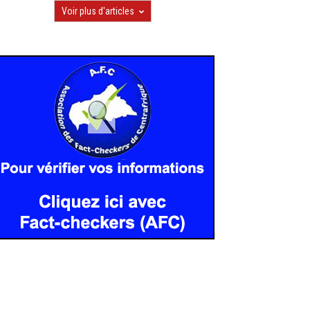
Voir plus d'articles