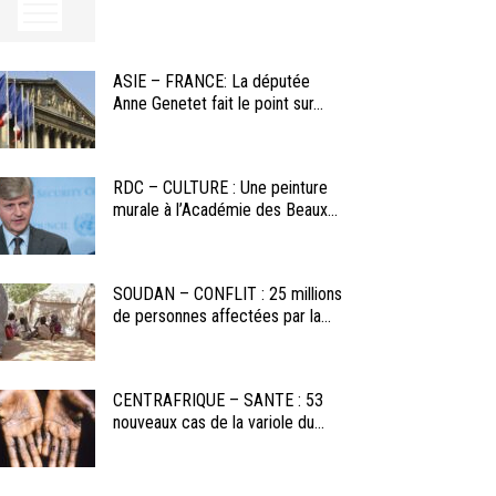
ASIE – FRANCE: La députée
Anne Genetet fait le point sur...
RDC – CULTURE : Une peinture
murale à l’Académie des Beaux...
SOUDAN – CONFLIT : 25 millions
de personnes affectées par la...
CENTRAFRIQUE – SANTE : 53
nouveaux cas de la variole du...