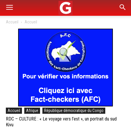
Accueil
Accueil
Accueil
Afrique
République démocratique du Congo
RDC – CULTURE : « Le voyage vers l’est », un portrait du sud
Kivu