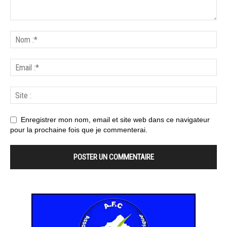
Enregistrer mon nom, email et site web dans ce navigateur
pour la prochaine fois que je commenterai.