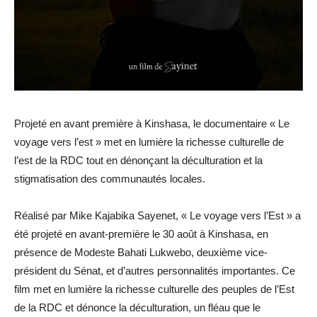
Projeté en avant première à Kinshasa, le documentaire « Le
voyage vers l’est » met en lumière la richesse culturelle de
l’est de la RDC tout en dénonçant la déculturation et la
stigmatisation des communautés locales.
Réalisé par Mike Kajabika Sayenet, « Le voyage vers l’Est » a
été projeté en avant-première le 30 août à Kinshasa, en
présence de Modeste Bahati Lukwebo, deuxième vice-
président du Sénat, et d’autres personnalités importantes. Ce
film met en lumière la richesse culturelle des peuples de l’Est
de la RDC et dénonce la déculturation, un fléau que le