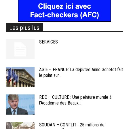
Les plus lus
SERVICES
ASIE – FRANCE: La députée Anne Genetet fait
le point sur...
RDC – CULTURE : Une peinture murale à
l’Académie des Beaux...
SOUDAN – CONFLIT : 25 millions de