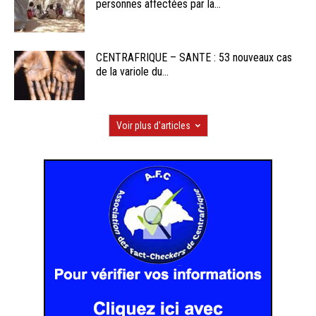
personnes affectées par la...
CENTRAFRIQUE – SANTE : 53 nouveaux cas
de la variole du...
Voir plus d'articles