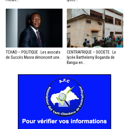
TCHAD – POLITIQUE : Les avocats
CENTRAFRIQUE – SOCIETE : Le
de Succès Masra dénoncent une...
lycée Barthelemy Boganda de
Bangui en...