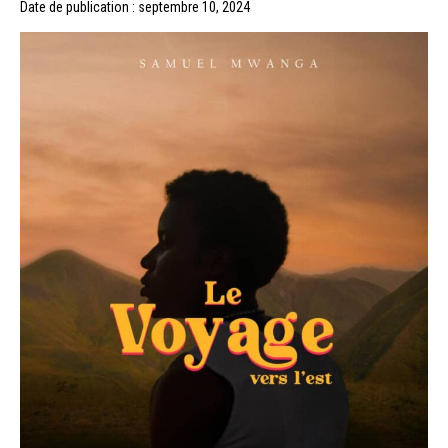
Date de publication : septembre 10, 2024