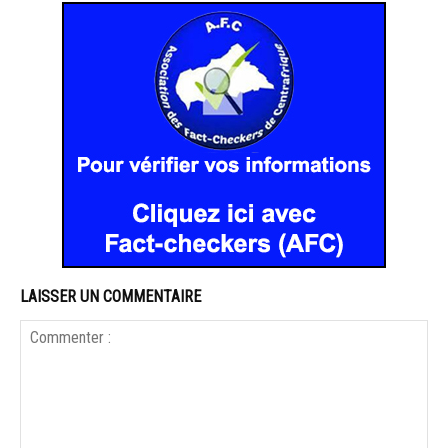
LAISSER UN COMMENTAIRE