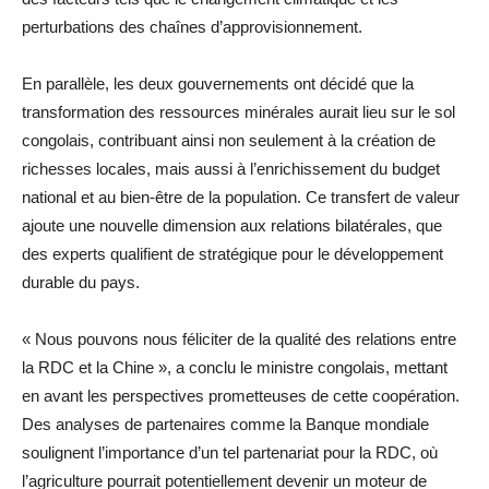
perturbations des chaînes d’approvisionnement.
En parallèle, les deux gouvernements ont décidé que la
transformation des ressources minérales aurait lieu sur le sol
congolais, contribuant ainsi non seulement à la création de
richesses locales, mais aussi à l’enrichissement du budget
national et au bien-être de la population. Ce transfert de valeur
ajoute une nouvelle dimension aux relations bilatérales, que
des experts qualifient de stratégique pour le développement
durable du pays.
« Nous pouvons nous féliciter de la qualité des relations entre
la RDC et la Chine », a conclu le ministre congolais, mettant
en avant les perspectives prometteuses de cette coopération.
Des analyses de partenaires comme la Banque mondiale
soulignent l’importance d’un tel partenariat pour la RDC, où
l’agriculture pourrait potentiellement devenir un moteur de