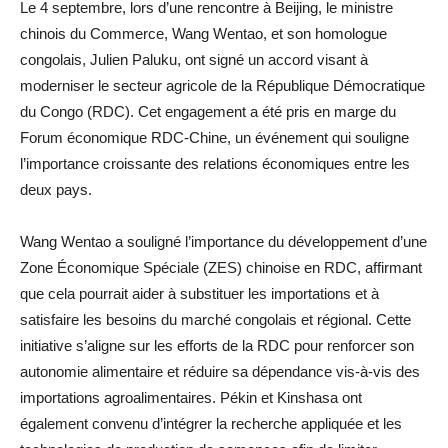
Le 4 septembre, lors d’une rencontre à Beijing, le ministre
chinois du Commerce, Wang Wentao, et son homologue
congolais, Julien Paluku, ont signé un accord visant à
moderniser le secteur agricole de la République Démocratique
du Congo (RDC). Cet engagement a été pris en marge du
Forum économique RDC-Chine, un événement qui souligne
l’importance croissante des relations économiques entre les
deux pays.
Wang Wentao a souligné l’importance du développement d’une
Zone Économique Spéciale (ZES) chinoise en RDC, affirmant
que cela pourrait aider à substituer les importations et à
satisfaire les besoins du marché congolais et régional. Cette
initiative s’aligne sur les efforts de la RDC pour renforcer son
autonomie alimentaire et réduire sa dépendance vis-à-vis des
importations agroalimentaires. Pékin et Kinshasa ont
également convenu d’intégrer la recherche appliquée et les