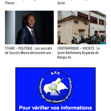
l’heure...
lycée...
TCHAD – POLITIQUE : Les avocats
CENTRAFRIQUE – SOCIETE : Le
de Succès Masra dénoncent une...
lycée Barthelemy Boganda de
Bangui en...