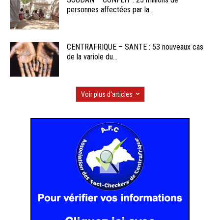
personnes affectées par la...
CENTRAFRIQUE – SANTE : 53 nouveaux cas
de la variole du...
Voir plus d'articles