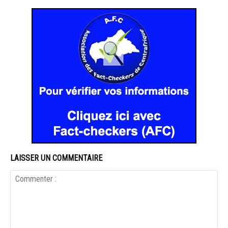
LAISSER UN COMMENTAIRE