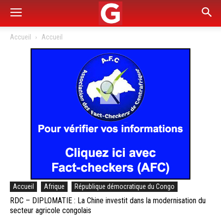
Accueil
Accueil
Accueil
Afrique
République démocratique du Congo
RDC – DIPLOMATIE : La Chine investit dans la modernisation du
secteur agricole congolais