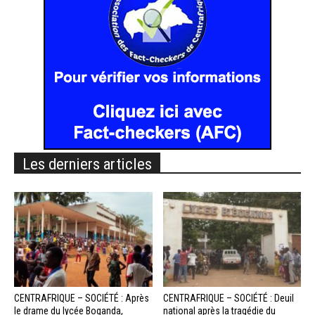
Les derniers articles
CENTRAFRIQUE – SOCIÉTÉ : Après
CENTRAFRIQUE – SOCIÉTÉ : Deuil
le drame du lycée Boganda,
national après la tragédie du