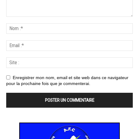
Enregistrer mon nom, email et site web dans ce navigateur
pour la prochaine fois que je commenterai.