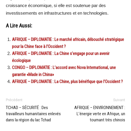
croissance économique, si elle est soutenue par des
investissements en infrastructures et en technologies.
A Lire Aussi:
AFRIQUE – DIPLOMATIE : Le marché africain, débouché stratégique
pour la Chine face à l’Occident ?
AFRIQUE – DIPLOMATIE : La Chine s’engage pour un avenir
écologique
CONGO – DIPLOMATIE : L’accord avec Nova International, une
garantie «Made in China»
AFRIQUE – DIPLOMATIE : La Chine, plus bénéfique que l’Occident ?
Précédent
Suivant
TCHAD – SÉCURITÉ : Des
AFRIQUE – ENVIRONNEMENT :
travailleurs humanitaires enlevés
L’énergie verte en Afrique, un
dans la région du lac Tchad
tournant très chinois