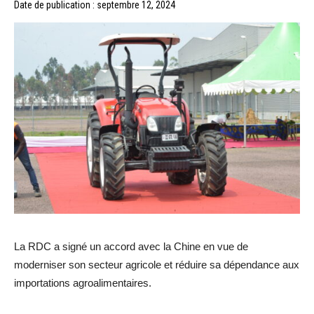
Date de publication : septembre 12, 2024
La RDC a signé un accord avec la Chine en vue de
moderniser son secteur agricole et réduire sa dépendance aux
importations agroalimentaires.