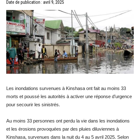
Date de publication : avril 9, 2025
Les inondations survenues à Kinshasa ont fait au moins 33
morts et poussé les autorités à activer une réponse d’urgence
pour secourir les sinistrés.
Au moins 33 personnes ont perdu la vie dans les inondations
et les érosions provoquées par des pluies diluviennes à
Kinshasa, survenues dans la nuit du 4 au 5 avril 2025. Selon