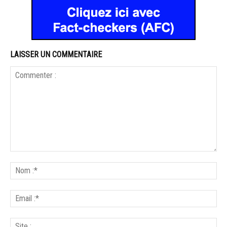
LAISSER UN COMMENTAIRE