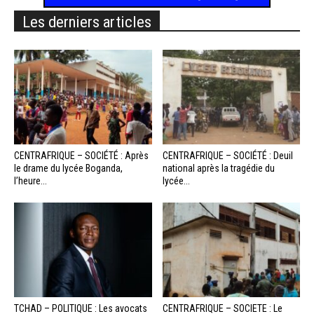
Les derniers articles
CENTRAFRIQUE – SOCIÉTÉ : Après
CENTRAFRIQUE – SOCIÉTÉ : Deuil
le drame du lycée Boganda,
national après la tragédie du
l’heure...
lycée...
TCHAD – POLITIQUE : Les avocats
CENTRAFRIQUE – SOCIETE : Le