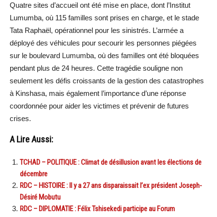
Quatre sites d’accueil ont été mise en place, dont l’Institut
Lumumba, où 115 familles sont prises en charge, et le stade
Tata Raphaël, opérationnel pour les sinistrés. L’armée a
déployé des véhicules pour secourir les personnes piégées
sur le boulevard Lumumba, où des familles ont été bloquées
pendant plus de 24 heures. Cette tragédie souligne non
seulement les défis croissants de la gestion des catastrophes
à Kinshasa, mais également l’importance d’une réponse
coordonnée pour aider les victimes et prévenir de futures
crises.
A Lire Aussi:
TCHAD – POLITIQUE : Climat de désillusion avant les élections de
décembre
RDC – HISTOIRE : Il y a 27 ans disparaissait l’ex président Joseph-
Désiré Mobutu
RDC – DIPLOMATIE : Félix Tshisekedi participe au Forum