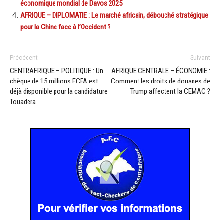
économique mondial de Davos 2025
AFRIQUE – DIPLOMATIE : Le marché africain, débouché stratégique
pour la Chine face à l’Occident ?
Précédent
Suivant
CENTRAFRIQUE – POLITIQUE : Un
AFRIQUE CENTRALE – ÉCONOMIE :
chèque de 15 millions FCFA est
Comment les droits de douanes de
déjà disponible pour la candidature
Trump affectent la CEMAC ?
Touadera