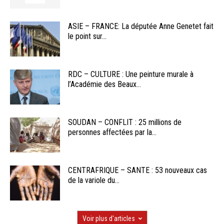
ASIE – FRANCE: La députée Anne Genetet fait
le point sur...
RDC – CULTURE : Une peinture murale à
l’Académie des Beaux...
SOUDAN – CONFLIT : 25 millions de
personnes affectées par la...
CENTRAFRIQUE – SANTE : 53 nouveaux cas
de la variole du...
Voir plus d'articles