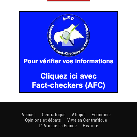
Accueil
Centrafrique
Afrique
Économie
Opinions et débats
Vivre en Centrafrique
L’ Afrique en France
Histoire