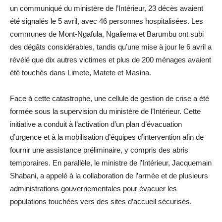
un communiqué du ministère de l’Intérieur, 23 décès avaient
été signalés le 5 avril, avec 46 personnes hospitalisées. Les
communes de Mont-Ngafula, Ngaliema et Barumbu ont subi
des dégâts considérables, tandis qu’une mise à jour le 6 avril a
révélé que dix autres victimes et plus de 200 ménages avaient
été touchés dans Limete, Matete et Masina.
Face à cette catastrophe, une cellule de gestion de crise a été
formée sous la supervision du ministère de l’Intérieur. Cette
initiative a conduit à l’activation d’un plan d’évacuation
d’urgence et à la mobilisation d’équipes d’intervention afin de
fournir une assistance préliminaire, y compris des abris
temporaires. En parallèle, le ministre de l’Intérieur, Jacquemain
Shabani, a appelé à la collaboration de l’armée et de plusieurs
administrations gouvernementales pour évacuer les
populations touchées vers des sites d’accueil sécurisés.