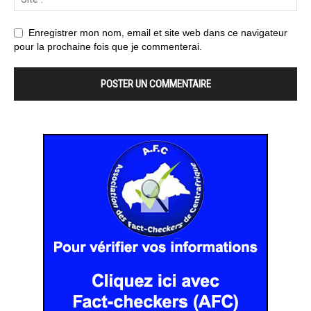
Enregistrer mon nom, email et site web dans ce navigateur
pour la prochaine fois que je commenterai.