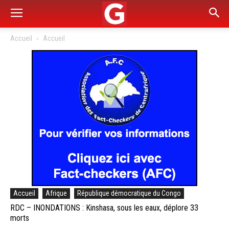
Accueil
Accueil
Accueil
Afrique
République démocratique du Congo
RDC – INONDATIONS : Kinshasa, sous les eaux, déplore 33
morts