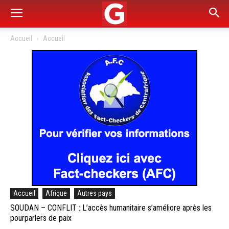
Accueil
Accueil
Accueil
Afrique
Autres pays
SOUDAN – CONFLIT : L’accès humanitaire s’améliore après les
pourparlers de paix