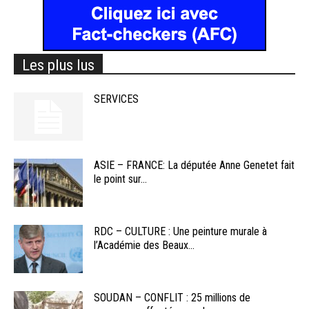
Les plus lus
SERVICES
ASIE – FRANCE: La députée Anne Genetet fait
le point sur...
RDC – CULTURE : Une peinture murale à
l’Académie des Beaux...
SOUDAN – CONFLIT : 25 millions de