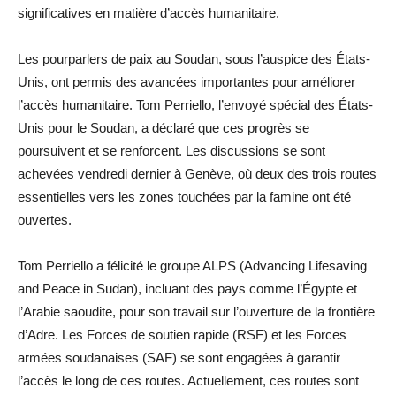
significatives en matière d’accès humanitaire.
Les pourparlers de paix au Soudan, sous l’auspice des États-
Unis, ont permis des avancées importantes pour améliorer
l’accès humanitaire. Tom Perriello, l’envoyé spécial des États-
Unis pour le Soudan, a déclaré que ces progrès se
poursuivent et se renforcent. Les discussions se sont
achevées vendredi dernier à Genève, où deux des trois routes
essentielles vers les zones touchées par la famine ont été
ouvertes.
Tom Perriello a félicité le groupe ALPS (Advancing Lifesaving
and Peace in Sudan), incluant des pays comme l’Égypte et
l’Arabie saoudite, pour son travail sur l’ouverture de la frontière
d’Adre. Les Forces de soutien rapide (RSF) et les Forces
armées soudanaises (SAF) se sont engagées à garantir
l’accès le long de ces routes. Actuellement, ces routes sont