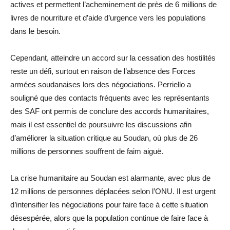
actives et permettent l’acheminement de près de 6 millions de
livres de nourriture et d’aide d’urgence vers les populations
dans le besoin.
Cependant, atteindre un accord sur la cessation des hostilités
reste un défi, surtout en raison de l’absence des Forces
armées soudanaises lors des négociations. Perriello a
souligné que des contacts fréquents avec les représentants
des SAF ont permis de conclure des accords humanitaires,
mais il est essentiel de poursuivre les discussions afin
d’améliorer la situation critique au Soudan, où plus de 26
millions de personnes souffrent de faim aiguë.
La crise humanitaire au Soudan est alarmante, avec plus de
12 millions de personnes déplacées selon l’ONU. Il est urgent
d’intensifier les négociations pour faire face à cette situation
désespérée, alors que la population continue de faire face à