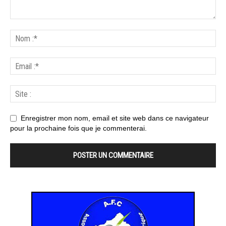
Enregistrer mon nom, email et site web dans ce navigateur
pour la prochaine fois que je commenterai.