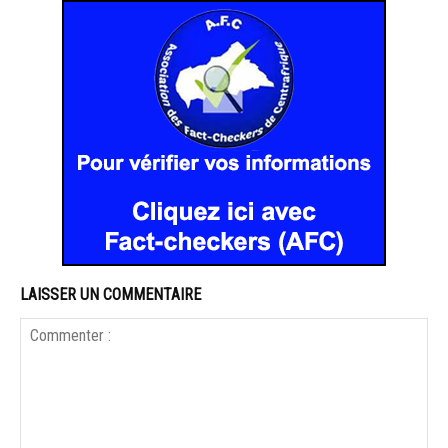
LAISSER UN COMMENTAIRE