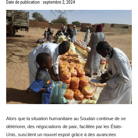
Date de publication : septembre 2, 2024
Alors que la situation humanitaire au Soudan continue de se
détériorer, des négociations de paix, facilitée par les États-
Unis, suscitent un nouvel espoir grâce à des avancées