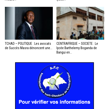
TCHAD – POLITIQUE : Les avocats
CENTRAFRIQUE – SOCIETE : Le
de Succès Masra dénoncent une...
lycée Barthelemy Boganda de
Bangui en...