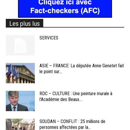
Les plus lus
SERVICES
ASIE – FRANCE: La députée Anne Genetet fait
le point sur...
RDC – CULTURE : Une peinture murale à
l’Académie des Beaux...
SOUDAN – CONFLIT : 25 millions de
personnes affectées par la...