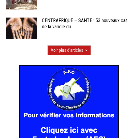
CENTRAFRIQUE – SANTE : 53 nouveaux cas
de la variole du...
Voir plus d'articles