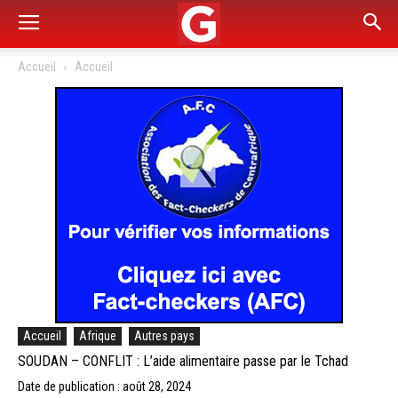
Accueil
Accueil
Accueil
Afrique
Autres pays
SOUDAN – CONFLIT : L’aide alimentaire passe par le Tchad
Date de publication : août 28, 2024