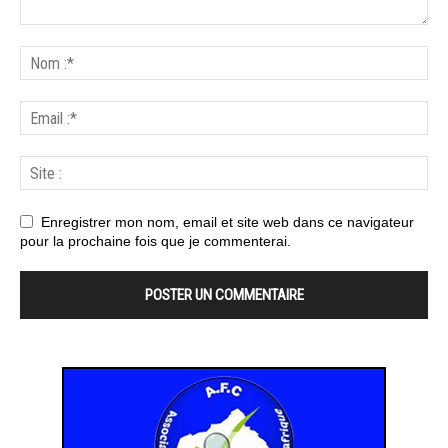
Enregistrer mon nom, email et site web dans ce navigateur
pour la prochaine fois que je commenterai.