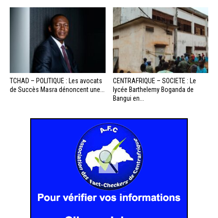
TCHAD – POLITIQUE : Les avocats
CENTRAFRIQUE – SOCIETE : Le
de Succès Masra dénoncent une...
lycée Barthelemy Boganda de
Bangui en...