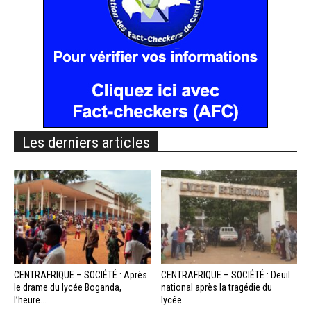
Les derniers articles
CENTRAFRIQUE – SOCIÉTÉ : Après
CENTRAFRIQUE – SOCIÉTÉ : Deuil
le drame du lycée Boganda,
national après la tragédie du
l’heure...
lycée...