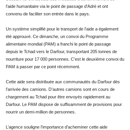
l’aide humanitaire via le point de passage d’Adré et ont
convenu de faciliter son entrée dans le pays.
Un système simplifié pour le transport de l’aide a également
été approuvé. Ce dimanche, un convoi du Programme
alimentaire mondial (PAM) a franchi le point de passage
depuis le Tchad vers le Darfour, transportant 205 tonnes de
nourriture pour 17 000 personnes. C’est le deuxième convoi du
PAM à passer par ce point récemment.
Cette aide sera distribuée aux communautés du Darfour dès
l’arrivée des camions. D’autres camions sont en cours de
chargement au Tchad pour être envoyés rapidement au
Darfour. Le PAM dispose de suffisamment de provisions pour
nourrir un demi-million de personnes.
L’agence souligne l’importance d’acheminer cette aide