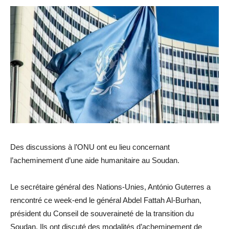
Des discussions à l’ONU ont eu lieu concernant
l’acheminement d’une aide humanitaire au Soudan.
Le secrétaire général des Nations-Unies, António Guterres a
rencontré ce week-end le général Abdel Fattah Al-Burhan,
président du Conseil de souveraineté de la transition du
Soudan. Ils ont discuté des modalités d’acheminement de