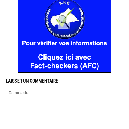
LAISSER UN COMMENTAIRE