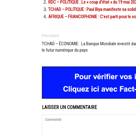
RDC – POLITIQUE : Le « coup d’état » du 19 mai 20
TCHAD – POLITIQUE : Paul Biya manifeste sa solida
AFRIQUE – FRANCOPHONIE : C’est parti pour le so
Précédent
TCHAD – ÉCONOMIE : La Banque Mondiale investit da
le futur numérique du pays
LAISSER UN COMMENTAIRE