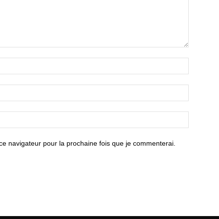
ce navigateur pour la prochaine fois que je commenterai.