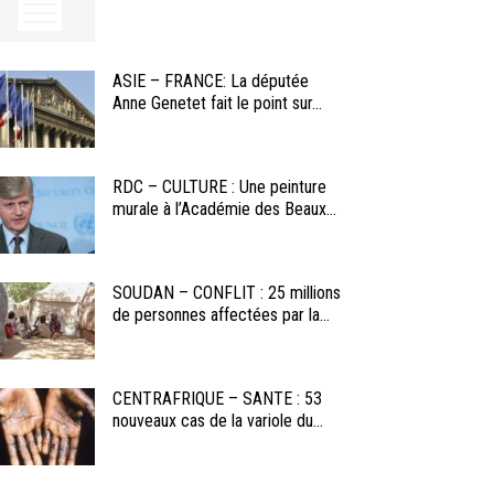
ASIE – FRANCE: La députée
Anne Genetet fait le point sur...
RDC – CULTURE : Une peinture
murale à l’Académie des Beaux...
SOUDAN – CONFLIT : 25 millions
de personnes affectées par la...
CENTRAFRIQUE – SANTE : 53
nouveaux cas de la variole du...