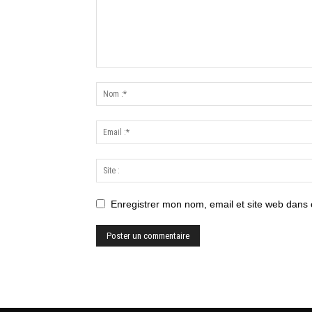
Enregistrer mon nom, email et site web dans 