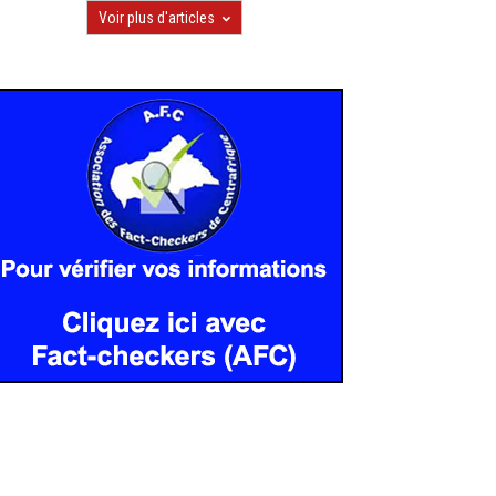
Voir plus d'articles