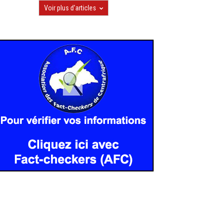
Voir plus d'articles