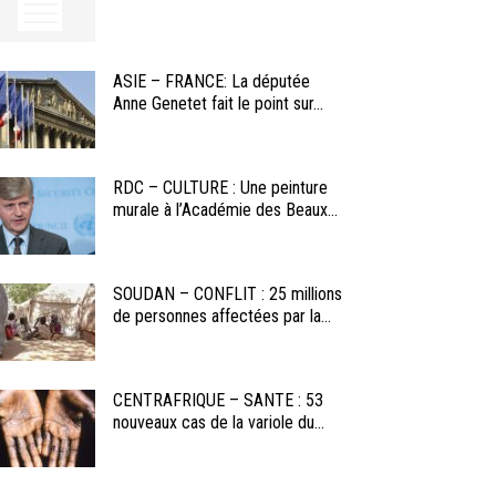
ASIE – FRANCE: La députée
Anne Genetet fait le point sur...
RDC – CULTURE : Une peinture
murale à l’Académie des Beaux...
SOUDAN – CONFLIT : 25 millions
de personnes affectées par la...
CENTRAFRIQUE – SANTE : 53
nouveaux cas de la variole du...