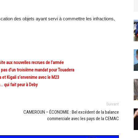
fiscation des objets ayant servi à commettre les infractions,
ite aux nouvelles recrues de l’armée
 pas d’un troisième mandat pour Touadera
 et Kigali s’envenime avec le M23
qui fait peur à Deby
Suivant
CAMEROUN – ÉCONOMIE : Bel excédent de la balance
commerciale avec les pays de la CEMAC