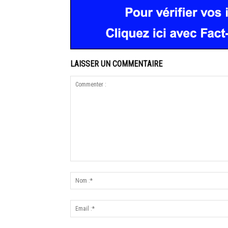
LAISSER UN COMMENTAIRE