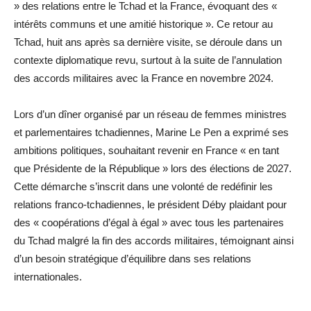
» des relations entre le Tchad et la France, évoquant des «
intérêts communs et une amitié historique ». Ce retour au
Tchad, huit ans après sa dernière visite, se déroule dans un
contexte diplomatique revu, surtout à la suite de l’annulation
des accords militaires avec la France en novembre 2024.
Lors d’un dîner organisé par un réseau de femmes ministres
et parlementaires tchadiennes, Marine Le Pen a exprimé ses
ambitions politiques, souhaitant revenir en France « en tant
que Présidente de la République » lors des élections de 2027.
Cette démarche s’inscrit dans une volonté de redéfinir les
relations franco-tchadiennes, le président Déby plaidant pour
des « coopérations d’égal à égal » avec tous les partenaires
du Tchad malgré la fin des accords militaires, témoignant ainsi
d’un besoin stratégique d’équilibre dans ses relations
internationales.