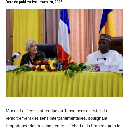
Date de publication : mars 20, 2025
Marine Le Pen s’est rendue au Tchad pour discuter du
renforcement des liens interparlementaires, soulignant
l’importance des relations entre le Tchad et la France après le