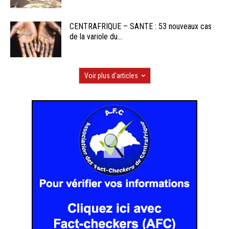
CENTRAFRIQUE – SANTE : 53 nouveaux cas
de la variole du...
Voir plus d'articles