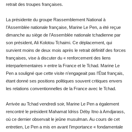
retrait des troupes françaises.
La présidente du groupe Rassemblement National à
l’Assemblée nationale française, Marine Le Pen, a été reçue
dimanche au siège de l’Assemblée nationale tchadienne par
son président, Ali Kolotou Tchaimi. Ce déplacement, qui
survient moins de deux mois après le retrait définitif des forces
françaises, vise à discuter du « renforcement des liens
interparlementaires » entre la France et le Tchad. Marine Le
Pen a souligné que cette visite n’engageait pas l’État français,
étant donné ses positions politiques souvent critiques envers
les relations conventionnelles de la France avec le Tchad.
Arrivée au Tchad vendredi soir, Marine Le Pen a également
rencontré le président Mahamat Idriss Déby Itno à Amdjarass,
où ce dernier observait le jeûne musulman. Au cours de cet
entretien, Le Pen a mis en avant l’importance « fondamentale