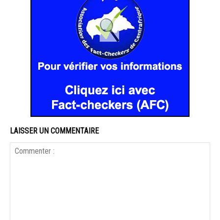
LAISSER UN COMMENTAIRE