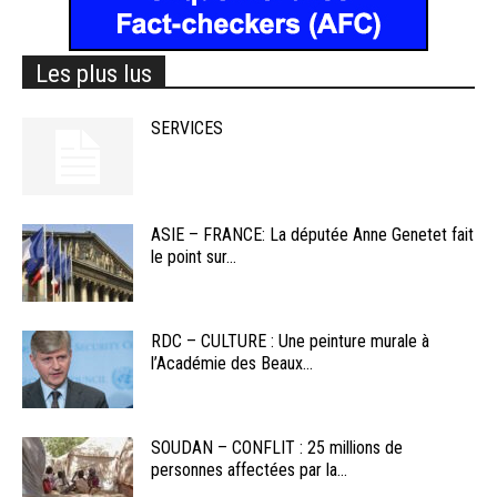
Les plus lus
SERVICES
ASIE – FRANCE: La députée Anne Genetet fait
le point sur...
RDC – CULTURE : Une peinture murale à
l’Académie des Beaux...
SOUDAN – CONFLIT : 25 millions de
personnes affectées par la...