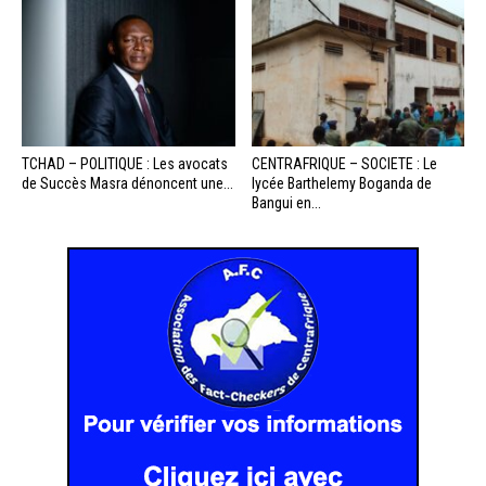
TCHAD – POLITIQUE : Les avocats
CENTRAFRIQUE – SOCIETE : Le
de Succès Masra dénoncent une...
lycée Barthelemy Boganda de
Bangui en...