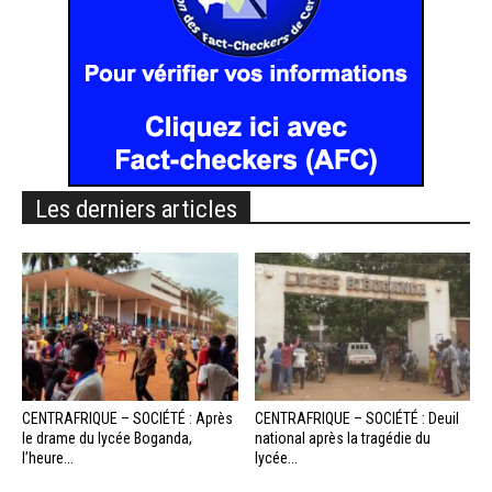
Les derniers articles
CENTRAFRIQUE – SOCIÉTÉ : Après
CENTRAFRIQUE – SOCIÉTÉ : Deuil
le drame du lycée Boganda,
national après la tragédie du
l’heure...
lycée...