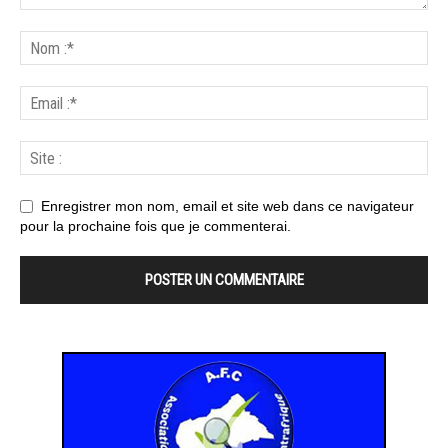
Enregistrer mon nom, email et site web dans ce navigateur
pour la prochaine fois que je commenterai.