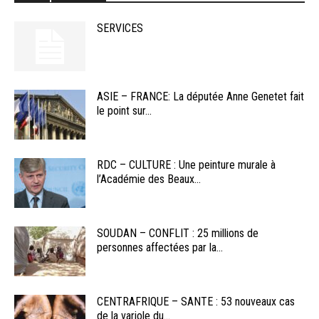
SERVICES
ASIE – FRANCE: La députée Anne Genetet fait
le point sur...
RDC – CULTURE : Une peinture murale à
l’Académie des Beaux...
SOUDAN – CONFLIT : 25 millions de
personnes affectées par la...
CENTRAFRIQUE – SANTE : 53 nouveaux cas
de la variole du...