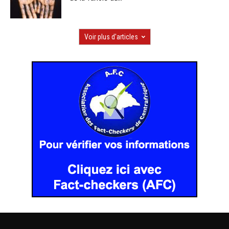
Voir plus d'articles