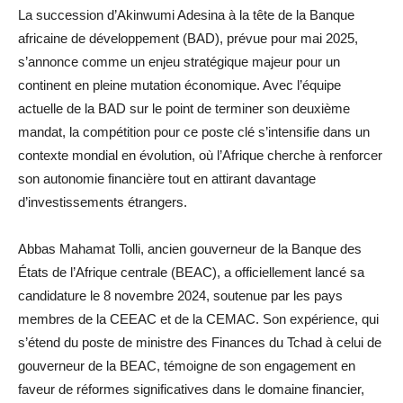
La succession d’Akinwumi Adesina à la tête de la Banque
africaine de développement (BAD), prévue pour mai 2025,
s’annonce comme un enjeu stratégique majeur pour un
continent en pleine mutation économique. Avec l’équipe
actuelle de la BAD sur le point de terminer son deuxième
mandat, la compétition pour ce poste clé s’intensifie dans un
contexte mondial en évolution, où l’Afrique cherche à renforcer
son autonomie financière tout en attirant davantage
d’investissements étrangers.
Abbas Mahamat Tolli, ancien gouverneur de la Banque des
États de l’Afrique centrale (BEAC), a officiellement lancé sa
candidature le 8 novembre 2024, soutenue par les pays
membres de la CEEAC et de la CEMAC. Son expérience, qui
s’étend du poste de ministre des Finances du Tchad à celui de
gouverneur de la BEAC, témoigne de son engagement en
faveur de réformes significatives dans le domaine financier,