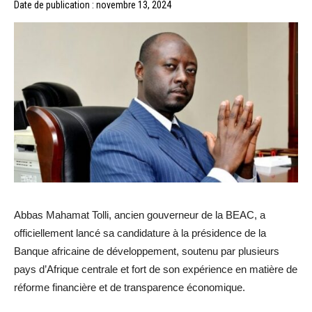
Date de publication : novembre 13, 2024
Abbas Mahamat Tolli, ancien gouverneur de la BEAC, a
officiellement lancé sa candidature à la présidence de la
Banque africaine de développement, soutenu par plusieurs
pays d’Afrique centrale et fort de son expérience en matière de
réforme financière et de transparence économique.