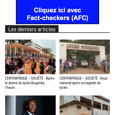
Les derniers articles
CENTRAFRIQUE – SOCIÉTÉ : Après
CENTRAFRIQUE – SOCIÉTÉ : Deuil
le drame du lycée Boganda,
national après la tragédie du
l’heure...
lycée...