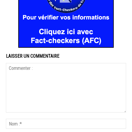
LAISSER UN COMMENTAIRE