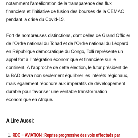
notamment l’amélioration de la transparence des flux
financiers et l’initiative de fusion des bourses de la CEMAC
pendant la crise du Covid-19.
Fort de nombreuses distinctions, dont celles de Grand Officier
de l’Ordre national du Tchad et de l’Ordre national du Léopard
en République démocratique du Congo, Tolli représente un
appel fort à l’intégration économique et financière sur le
continent. À l’approche de cette élection, le futur président de
la BAD devra non seulement équilibrer les intérêts régionaux,
mais également répondre aux impératifs de développement
durable pour favoriser une véritable transformation
économique en Afrique.
A Lire Aussi:
RDC – AVIATION : Reprise progressive des vols effectués par