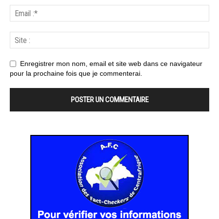
Enregistrer mon nom, email et site web dans ce navigateur
pour la prochaine fois que je commenterai.