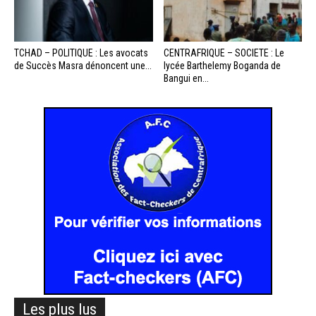
TCHAD – POLITIQUE : Les avocats
CENTRAFRIQUE – SOCIETE : Le
de Succès Masra dénoncent une...
lycée Barthelemy Boganda de
Bangui en...
Les plus lus