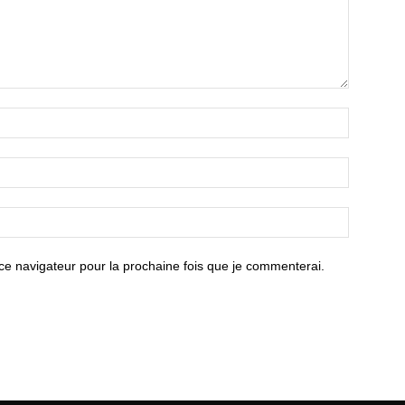
ce navigateur pour la prochaine fois que je commenterai.