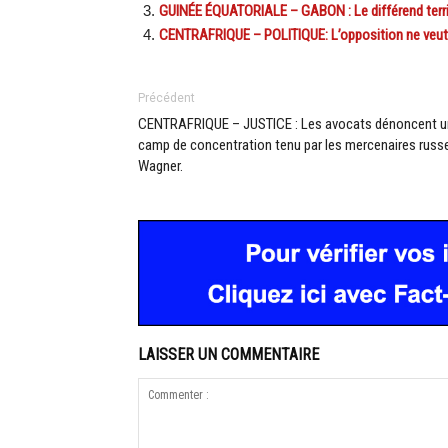
GUINÉE ÉQUATORIALE – GABON : Le différend territo
CENTRAFRIQUE – POLITIQUE: L’opposition ne veut
Précédent
CENTRAFRIQUE – JUSTICE : Les avocats dénoncent u
camp de concentration tenu par les mercenaires russ
Wagner.
LAISSER UN COMMENTAIRE