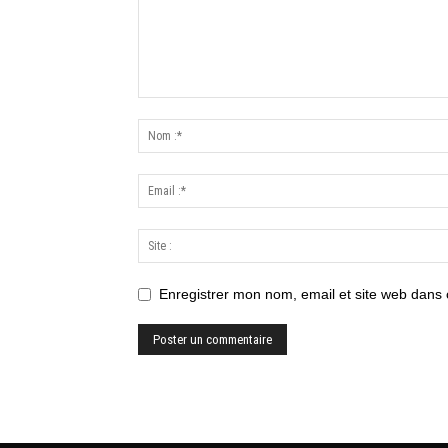
Enregistrer mon nom, email et site web dans 