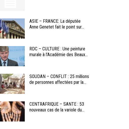
ASIE – FRANCE: La députée
Anne Genetet fait le point sur...
RDC – CULTURE : Une peinture
murale à l’Académie des Beaux...
SOUDAN – CONFLIT : 25 millions
de personnes affectées par la...
CENTRAFRIQUE – SANTE : 53
nouveaux cas de la variole du...