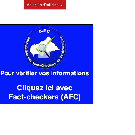
Voir plus d'articles