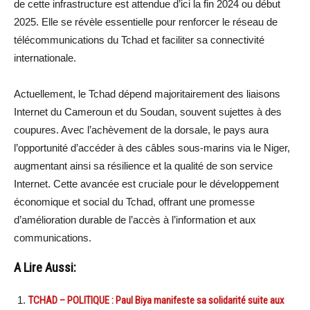
de cette infrastructure est attendue d’ici la fin 2024 ou début
2025. Elle se révèle essentielle pour renforcer le réseau de
télécommunications du Tchad et faciliter sa connectivité
internationale.
Actuellement, le Tchad dépend majoritairement des liaisons
Internet du Cameroun et du Soudan, souvent sujettes à des
coupures. Avec l’achèvement de la dorsale, le pays aura
l’opportunité d’accéder à des câbles sous-marins via le Niger,
augmentant ainsi sa résilience et la qualité de son service
Internet. Cette avancée est cruciale pour le développement
économique et social du Tchad, offrant une promesse
d’amélioration durable de l’accès à l’information et aux
communications.
A Lire Aussi:
TCHAD – POLITIQUE : Paul Biya manifeste sa solidarité suite aux