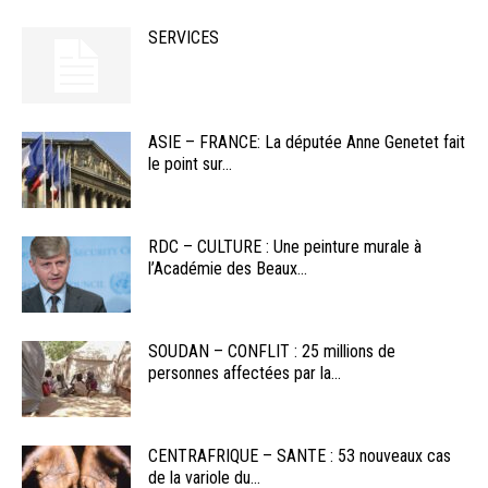
SERVICES
ASIE – FRANCE: La députée Anne Genetet fait
le point sur...
RDC – CULTURE : Une peinture murale à
l’Académie des Beaux...
SOUDAN – CONFLIT : 25 millions de
personnes affectées par la...
CENTRAFRIQUE – SANTE : 53 nouveaux cas
de la variole du...