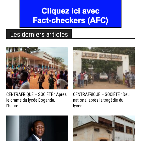
Les derniers articles
CENTRAFRIQUE – SOCIÉTÉ : Après
CENTRAFRIQUE – SOCIÉTÉ : Deuil
le drame du lycée Boganda,
national après la tragédie du
l’heure...
lycée...