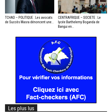
TCHAD – POLITIQUE : Les avocats
CENTRAFRIQUE – SOCIETE : Le
de Succès Masra dénoncent une...
lycée Barthelemy Boganda de
Bangui en...
Les plus lus