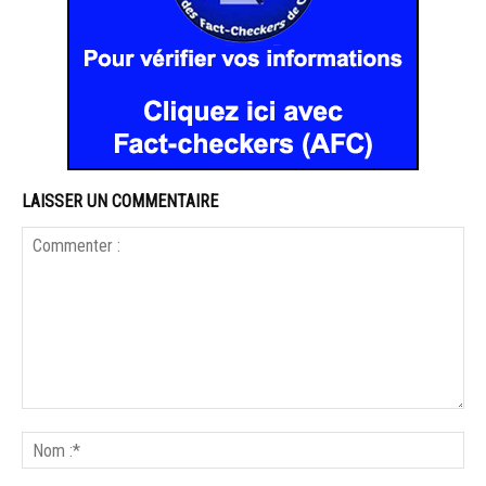
LAISSER UN COMMENTAIRE