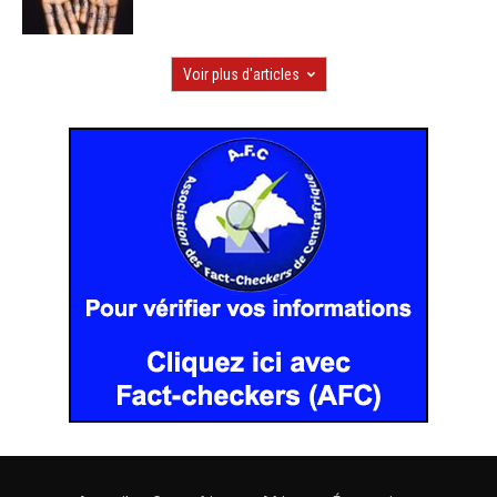
Voir plus d'articles