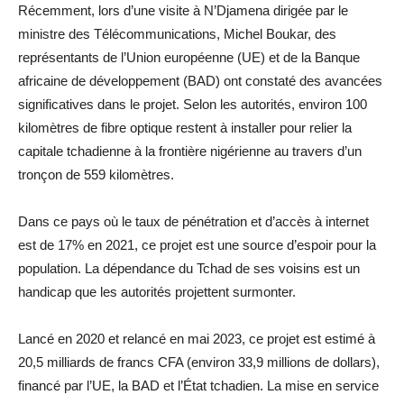
Récemment, lors d’une visite à N’Djamena dirigée par le
ministre des Télécommunications, Michel Boukar, des
représentants de l’Union européenne (UE) et de la Banque
africaine de développement (BAD) ont constaté des avancées
significatives dans le projet. Selon les autorités, environ 100
kilomètres de fibre optique restent à installer pour relier la
capitale tchadienne à la frontière nigérienne au travers d’un
tronçon de 559 kilomètres.
Dans ce pays où le taux de pénétration et d’accès à internet
est de 17% en 2021, ce projet est une source d’espoir pour la
population. La dépendance du Tchad de ses voisins est un
handicap que les autorités projettent surmonter.
Lancé en 2020 et relancé en mai 2023, ce projet est estimé à
20,5 milliards de francs CFA (environ 33,9 millions de dollars),
financé par l’UE, la BAD et l’État tchadien. La mise en service