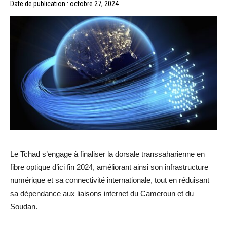
Date de publication : octobre 27, 2024
Le Tchad s’engage à finaliser la dorsale transsaharienne en
fibre optique d’ici fin 2024, améliorant ainsi son infrastructure
numérique et sa connectivité internationale, tout en réduisant
sa dépendance aux liaisons internet du Cameroun et du
Soudan.