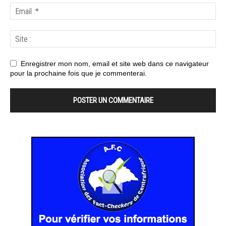
Enregistrer mon nom, email et site web dans ce navigateur
pour la prochaine fois que je commenterai.