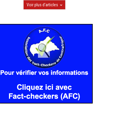
Voir plus d'articles