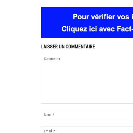
LAISSER UN COMMENTAIRE