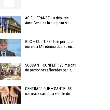
ASIE – FRANCE: La députée
Anne Genetet fait le point sur...
RDC – CULTURE : Une peinture
murale à l’Académie des Beaux...
SOUDAN – CONFLIT : 25 millions
de personnes affectées par la...
CENTRAFRIQUE – SANTE : 53
nouveaux cas de la variole du...