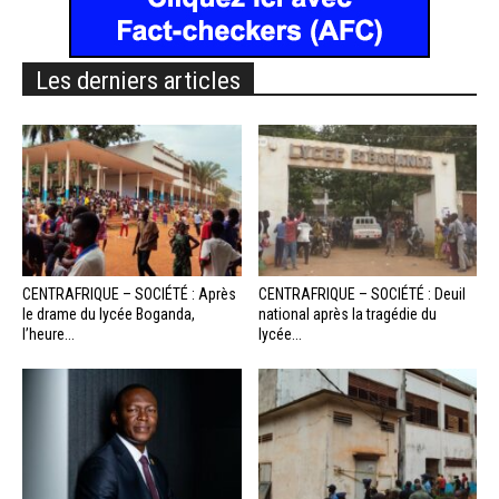
Les derniers articles
CENTRAFRIQUE – SOCIÉTÉ : Après
CENTRAFRIQUE – SOCIÉTÉ : Deuil
le drame du lycée Boganda,
national après la tragédie du
l’heure...
lycée...