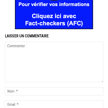
LAISSER UN COMMENTAIRE