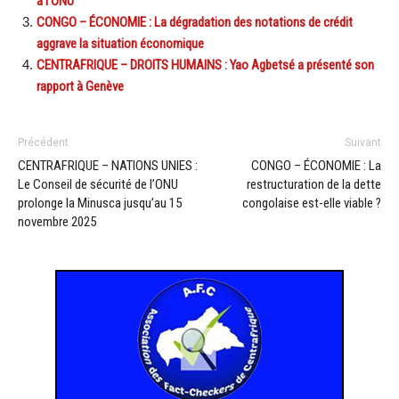
à l’ONU
CONGO – ÉCONOMIE : La dégradation des notations de crédit
aggrave la situation économique
CENTRAFRIQUE – DROITS HUMAINS : Yao Agbetsé a présenté son
rapport à Genève
Précédent
Suivant
CENTRAFRIQUE – NATIONS UNIES :
CONGO – ÉCONOMIE : La
Le Conseil de sécurité de l’ONU
restructuration de la dette
prolonge la Minusca jusqu’au 15
congolaise est-elle viable ?
novembre 2025