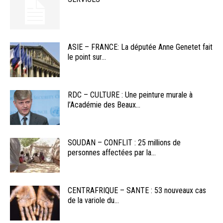
ASIE – FRANCE: La députée Anne Genetet fait
le point sur...
RDC – CULTURE : Une peinture murale à
l’Académie des Beaux...
SOUDAN – CONFLIT : 25 millions de
personnes affectées par la...
CENTRAFRIQUE – SANTE : 53 nouveaux cas
de la variole du...