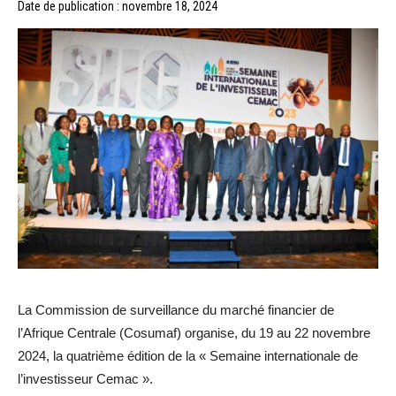
Date de publication : novembre 18, 2024
La Commission de surveillance du marché financier de
l’Afrique Centrale (Cosumaf) organise, du 19 au 22 novembre
2024, la quatrième édition de la « Semaine internationale de
l’investisseur Cemac ».