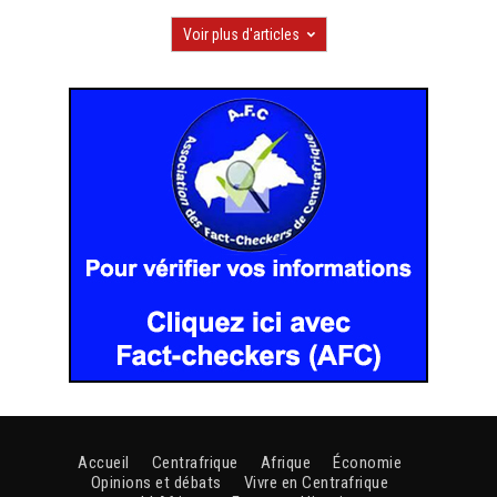
Voir plus d'articles
Accueil
Centrafrique
Afrique
Économie
Opinions et débats
Vivre en Centrafrique