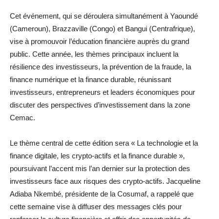
Cet événement, qui se déroulera simultanément à Yaoundé
(Cameroun), Brazzaville (Congo) et Bangui (Centrafrique),
vise à promouvoir l’éducation financière auprès du grand
public. Cette année, les thèmes principaux incluent la
résilience des investisseurs, la prévention de la fraude, la
finance numérique et la finance durable, réunissant
investisseurs, entrepreneurs et leaders économiques pour
discuter des perspectives d’investissement dans la zone
Cemac.
Le thème central de cette édition sera « La technologie et la
finance digitale, les crypto-actifs et la finance durable »,
poursuivant l’accent mis l’an dernier sur la protection des
investisseurs face aux risques des crypto-actifs. Jacqueline
Adiaba Nkembé, présidente de la Cosumaf, a rappelé que
cette semaine vise à diffuser des messages clés pour