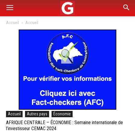
Accueil
Accueil
Accueil
Autres pays
Économie
AFRIQUE CENTRALE – ÉCONOMIE : Semaine internationale de
l’investisseur CEMAC 2024