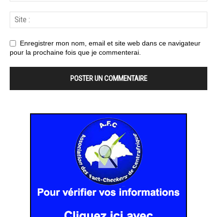
Enregistrer mon nom, email et site web dans ce navigateur
pour la prochaine fois que je commenterai.