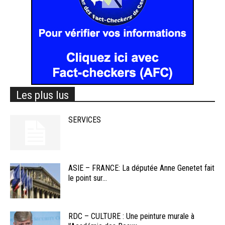
Les plus lus
SERVICES
ASIE – FRANCE: La députée Anne Genetet fait
le point sur...
RDC – CULTURE : Une peinture murale à