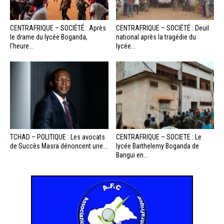
CENTRAFRIQUE – SOCIÉTÉ : Après
CENTRAFRIQUE – SOCIÉTÉ : Deuil
le drame du lycée Boganda,
national après la tragédie du
l’heure...
lycée...
TCHAD – POLITIQUE : Les avocats
CENTRAFRIQUE – SOCIETE : Le
de Succès Masra dénoncent une...
lycée Barthelemy Boganda de
Bangui en...