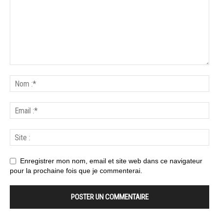
Enregistrer mon nom, email et site web dans ce navigateur
pour la prochaine fois que je commenterai.