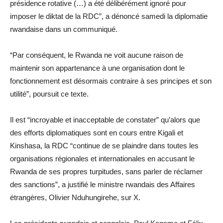
présidence rotative (…) a été délibérément ignoré pour
imposer le diktat de la RDC”, a dénoncé samedi la diplomatie
rwandaise dans un communiqué.
“Par conséquent, le Rwanda ne voit aucune raison de
maintenir son appartenance à une organisation dont le
fonctionnement est désormais contraire à ses principes et son
utilité”, poursuit ce texte.
Il est “incroyable et inacceptable de constater” qu’alors que
des efforts diplomatiques sont en cours entre Kigali et
Kinshasa, la RDC “continue de se plaindre dans toutes les
organisations régionales et internationales en accusant le
Rwanda de ses propres turpitudes, sans parler de réclamer
des sanctions”, a justifié le ministre rwandais des Affaires
étrangères, Olivier Nduhungirehe, sur X.