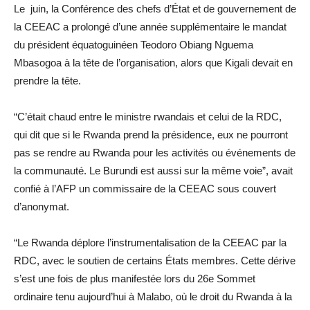
Le juin, la Conférence des chefs d’État et de gouvernement de
la CEEAC a prolongé d’une année supplémentaire le mandat
du président équatoguinéen Teodoro Obiang Nguema
Mbasogoa à la tête de l’organisation, alors que Kigali devait en
prendre la tête.
“C’était chaud entre le ministre rwandais et celui de la RDC,
qui dit que si le Rwanda prend la présidence, eux ne pourront
pas se rendre au Rwanda pour les activités ou événements de
la communauté. Le Burundi est aussi sur la même voie”, avait
confié à l’AFP un commissaire de la CEEAC sous couvert
d’anonymat.
“Le Rwanda déplore l’instrumentalisation de la CEEAC par la
RDC, avec le soutien de certains États membres. Cette dérive
s’est une fois de plus manifestée lors du 26e Sommet
ordinaire tenu aujourd’hui à Malabo, où le droit du Rwanda à la