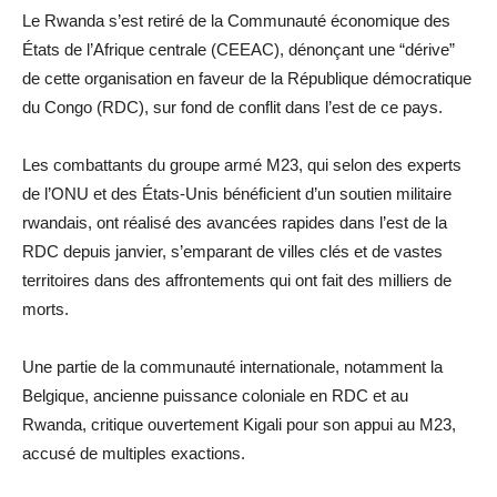
Le Rwanda s’est retiré de la Communauté économique des
États de l’Afrique centrale (CEEAC), dénonçant une “dérive”
de cette organisation en faveur de la République démocratique
du Congo (RDC), sur fond de conflit dans l’est de ce pays.
Les combattants du groupe armé M23, qui selon des experts
de l’ONU et des États-Unis bénéficient d’un soutien militaire
rwandais, ont réalisé des avancées rapides dans l’est de la
RDC depuis janvier, s’emparant de villes clés et de vastes
territoires dans des affrontements qui ont fait des milliers de
morts.
Une partie de la communauté internationale, notamment la
Belgique, ancienne puissance coloniale en RDC et au
Rwanda, critique ouvertement Kigali pour son appui au M23,
accusé de multiples exactions.