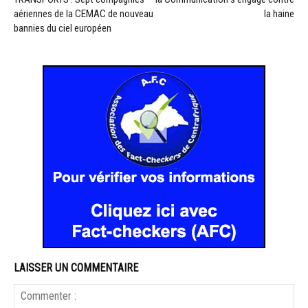
aériennes de la CEMAC de nouveau
la haine
bannies du ciel européen
LAISSER UN COMMENTAIRE