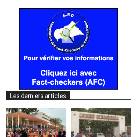
Les derniers articles