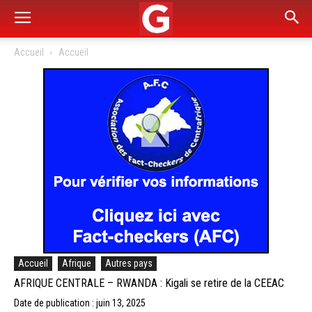
Accueil
Accueil
Accueil
Afrique
Autres pays
AFRIQUE CENTRALE – RWANDA : Kigali se retire de la CEEAC
Date de publication : juin 13, 2025