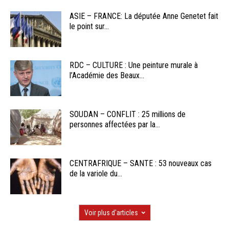
ASIE – FRANCE: La députée Anne Genetet fait
le point sur...
RDC – CULTURE : Une peinture murale à
l’Académie des Beaux...
SOUDAN – CONFLIT : 25 millions de
personnes affectées par la...
CENTRAFRIQUE – SANTE : 53 nouveaux cas
de la variole du...
Voir plus d'articles