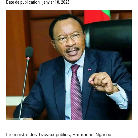
Date de publication : janvier 10, 2025
Le ministre des Travaux publics, Emmanuel Nganou