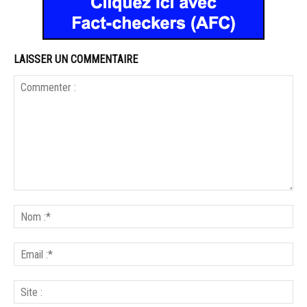
LAISSER UN COMMENTAIRE