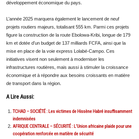
développement économique du pays.
L’année 2025 marquera également le lancement de neuf
projets routiers majeurs, totalisant 555 km. Parmi ces projets
figure la construction de la route Ebolowa-Kribi, longue de 179
km et dotée d’un budget de 137 milliards FCFA, ainsi que la
mise en place de la voie express Lolabé-Campo. Ces
initiatives visent non seulement à moderniser les
infrastructures routières, mais aussi à stimuler la croissance
économique et à répondre aux besoins croissants en matière
de transport dans la région.
A Lire Aussi:
TCHAD – SOCIÉTÉ : Les victimes de Hissène Habré insuffisamment
indemnisées
AFRIQUE CENTRALE – SÉCURITÉ : L’Union africaine plaide pour une
coopération renforcée en matière de sécurité