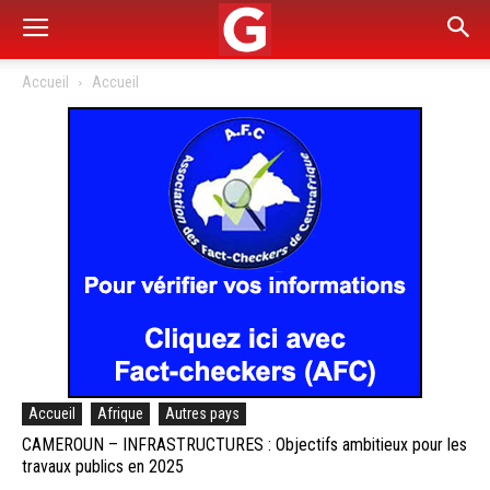
Accueil
Accueil
Accueil
Afrique
Autres pays
CAMEROUN – INFRASTRUCTURES : Objectifs ambitieux pour les
travaux publics en 2025