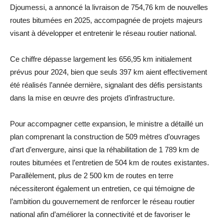
Djoumessi, a annoncé la livraison de 754,76 km de nouvelles
routes bitumées en 2025, accompagnée de projets majeurs
visant à développer et entretenir le réseau routier national.
Ce chiffre dépasse largement les 656,95 km initialement
prévus pour 2024, bien que seuls 397 km aient effectivement
été réalisés l’année dernière, signalant des défis persistants
dans la mise en œuvre des projets d’infrastructure.
Pour accompagner cette expansion, le ministre a détaillé un
plan comprenant la construction de 509 mètres d’ouvrages
d’art d’envergure, ainsi que la réhabilitation de 1 789 km de
routes bitumées et l’entretien de 504 km de routes existantes.
Parallèlement, plus de 2 500 km de routes en terre
nécessiteront également un entretien, ce qui témoigne de
l’ambition du gouvernement de renforcer le réseau routier
national afin d’améliorer la connectivité et de favoriser le