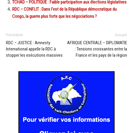
TCHAD – POLITIQUE : Faible participation aux élections législatives
RDC – CONFLIT : Dans l’est de la République démocratique du
Congo, la guerre plus forte que les négociations ?
Précédent
Suivant
RDC – JUSTICE : Amnesty
AFRIQUE CENTRALE – DIPLOMATIE
International appelle la RDC à
: Tensions croissantes entre la
stopper les exécutions massives
France et les pays de la région