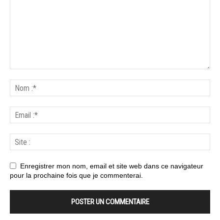
Enregistrer mon nom, email et site web dans ce navigateur
pour la prochaine fois que je commenterai.