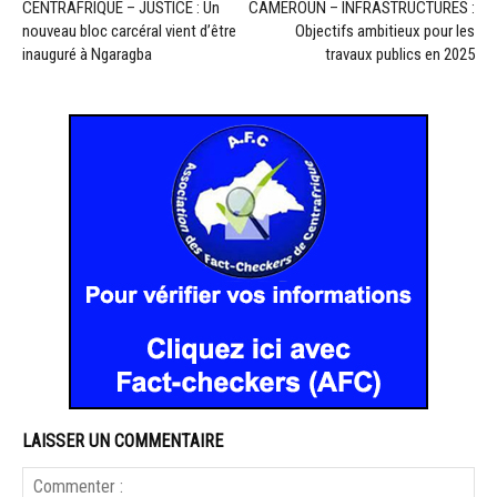
CENTRAFRIQUE – JUSTICE : Un
CAMEROUN – INFRASTRUCTURES :
nouveau bloc carcéral vient d’être
Objectifs ambitieux pour les
inauguré à Ngaragba
travaux publics en 2025
LAISSER UN COMMENTAIRE