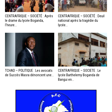
CENTRAFRIQUE – SOCIÉTÉ : Après
CENTRAFRIQUE – SOCIÉTÉ : Deuil
le drame du lycée Boganda,
national après la tragédie du
l’heure...
lycée...
TCHAD – POLITIQUE : Les avocats
CENTRAFRIQUE – SOCIETE : Le
de Succès Masra dénoncent une...
lycée Barthelemy Boganda de
Bangui en...