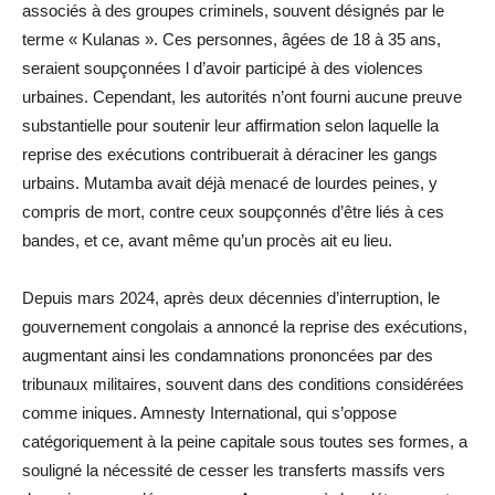
associés à des groupes criminels, souvent désignés par le
terme « Kulanas ». Ces personnes, âgées de 18 à 35 ans,
seraient soupçonnées l d’avoir participé à des violences
urbaines. Cependant, les autorités n’ont fourni aucune preuve
substantielle pour soutenir leur affirmation selon laquelle la
reprise des exécutions contribuerait à déraciner les gangs
urbains. Mutamba avait déjà menacé de lourdes peines, y
compris de mort, contre ceux soupçonnés d’être liés à ces
bandes, et ce, avant même qu’un procès ait eu lieu.
Depuis mars 2024, après deux décennies d’interruption, le
gouvernement congolais a annoncé la reprise des exécutions,
augmentant ainsi les condamnations prononcées par des
tribunaux militaires, souvent dans des conditions considérées
comme iniques. Amnesty International, qui s’oppose
catégoriquement à la peine capitale sous toutes ses formes, a
souligné la nécessité de cesser les transferts massifs vers