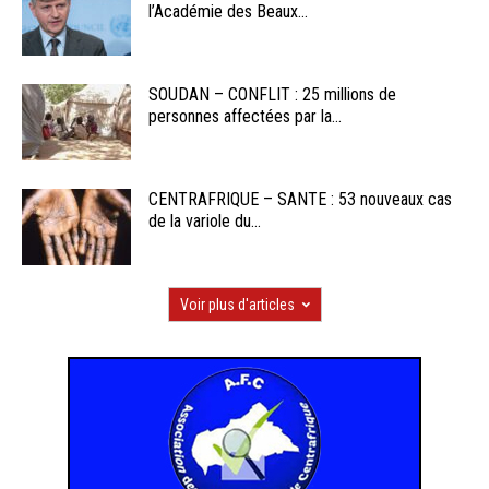
l’Académie des Beaux...
SOUDAN – CONFLIT : 25 millions de
personnes affectées par la...
CENTRAFRIQUE – SANTE : 53 nouveaux cas
de la variole du...
Voir plus d'articles