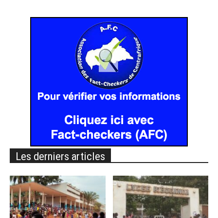
Les derniers articles