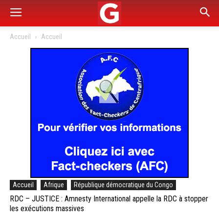
Accueil
Accueil
Accueil
Afrique
République démocratique du Congo
RDC – JUSTICE : Amnesty International appelle la RDC à stopper
les exécutions massives