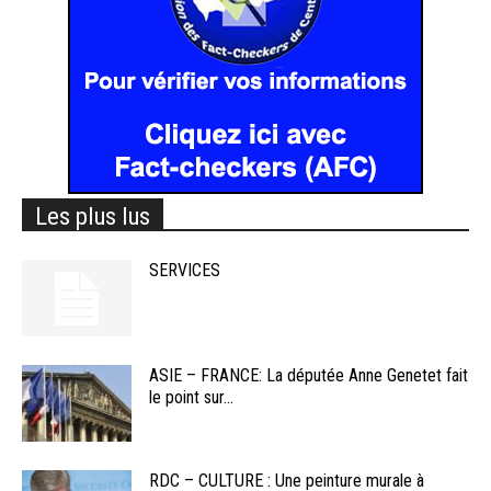
Les plus lus
SERVICES
ASIE – FRANCE: La députée Anne Genetet fait
le point sur...
RDC – CULTURE : Une peinture murale à