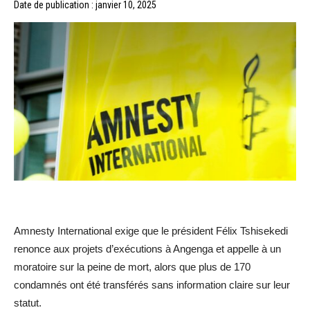
Date de publication : janvier 10, 2025
Amnesty International exige que le président Félix Tshisekedi
renonce aux projets d’exécutions à Angenga et appelle à un
moratoire sur la peine de mort, alors que plus de 170
condamnés ont été transférés sans information claire sur leur
statut.