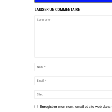
LAISSER UN COMMENTAIRE
Enregistrer mon nom, email et site web dans 