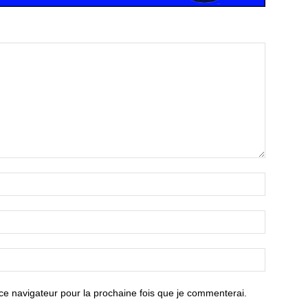
ce navigateur pour la prochaine fois que je commenterai.