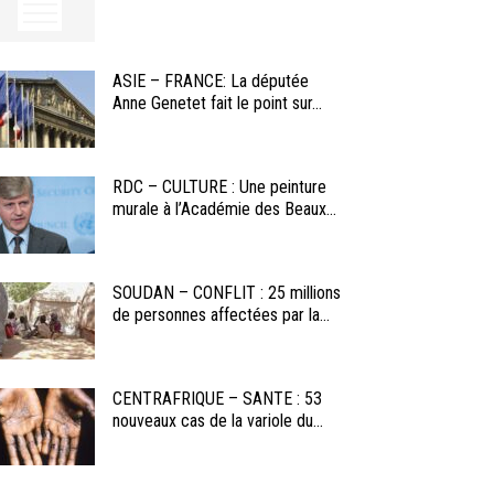
ASIE – FRANCE: La députée
Anne Genetet fait le point sur...
RDC – CULTURE : Une peinture
murale à l’Académie des Beaux...
SOUDAN – CONFLIT : 25 millions
de personnes affectées par la...
CENTRAFRIQUE – SANTE : 53
nouveaux cas de la variole du...