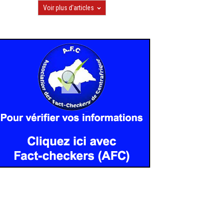
Voir plus d'articles