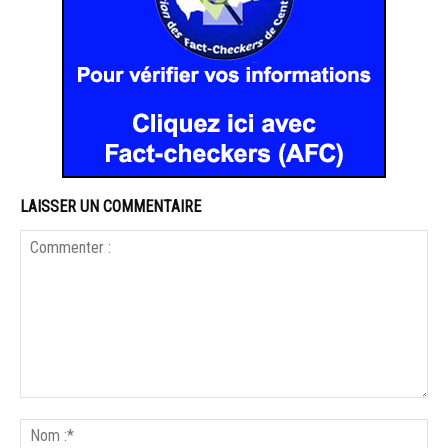
LAISSER UN COMMENTAIRE