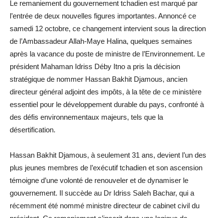
Le remaniement du gouvernement tchadien est marqué par
l’entrée de deux nouvelles figures importantes. Annoncé ce
samedi 12 octobre, ce changement intervient sous la direction
de l’Ambassadeur Allah-Maye Halina, quelques semaines
après la vacance du poste de ministre de l’Environnement. Le
président Mahaman Idriss Déby Itno a pris la décision
stratégique de nommer Hassan Bakhit Djamous, ancien
directeur général adjoint des impôts, à la tête de ce ministère
essentiel pour le développement durable du pays, confronté à
des défis environnementaux majeurs, tels que la
désertification.
Hassan Bakhit Djamous, à seulement 31 ans, devient l’un des
plus jeunes membres de l’exécutif tchadien et son ascension
témoigne d’une volonté de renouveler et de dynamiser le
gouvernement. Il succède au Dr Idriss Saleh Bachar, qui a
récemment été nommé ministre directeur de cabinet civil du