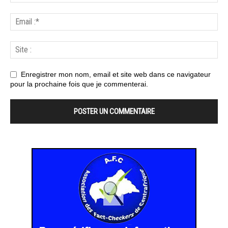
Enregistrer mon nom, email et site web dans ce navigateur
pour la prochaine fois que je commenterai.