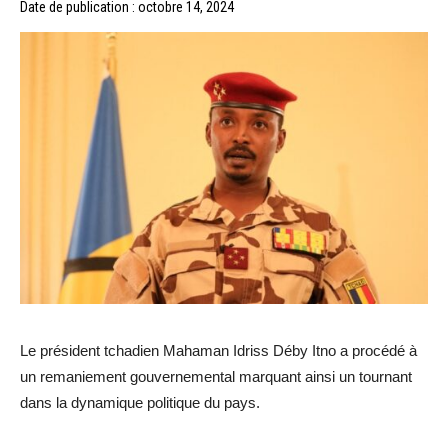
Date de publication : octobre 14, 2024
Le président tchadien Mahaman Idriss Déby Itno a procédé à
un remaniement gouvernemental marquant ainsi un tournant
dans la dynamique politique du pays.