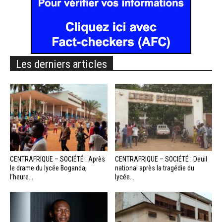
Les derniers articles
CENTRAFRIQUE – SOCIÉTÉ : Après
CENTRAFRIQUE – SOCIÉTÉ : Deuil
le drame du lycée Boganda,
national après la tragédie du
l’heure...
lycée...