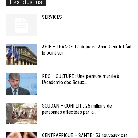
Les plus lus
SERVICES
ASIE – FRANCE: La députée Anne Genetet fait
le point sur...
RDC – CULTURE : Une peinture murale à
l’Académie des Beaux...
SOUDAN – CONFLIT : 25 millions de
personnes affectées par la...
CENTRAFRIQUE – SANTE : 53 nouveaux cas