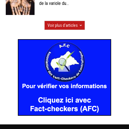
de la variole du...
Voir plus d'articles