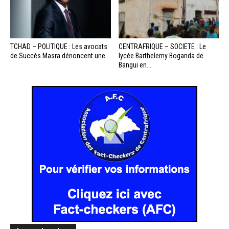
TCHAD – POLITIQUE : Les avocats
CENTRAFRIQUE – SOCIETE : Le
de Succès Masra dénoncent une...
lycée Barthelemy Boganda de
Bangui en...