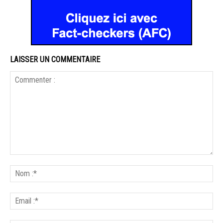
LAISSER UN COMMENTAIRE