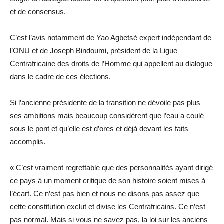
et de consensus.
C’est l’avis notamment de Yao Agbetsé expert indépendant de
l’ONU et de Joseph Bindoumi, président de la Ligue
Centrafricaine des droits de l’Homme qui appellent au dialogue
dans le cadre de ces élections.
Si l’ancienne présidente de la transition ne dévoile pas plus
ses ambitions mais beaucoup considèrent que l’eau a coulé
sous le pont et qu’elle est d’ores et déjà devant les faits
accomplis.
« C’est vraiment regrettable que des personnalités ayant dirigé
ce pays à un moment critique de son histoire soient mises à
l’écart. Ce n’est pas bien et nous ne disons pas assez que
cette constitution exclut et divise les Centrafricains. Ce n’est
pas normal. Mais si vous ne savez pas, la loi sur les anciens