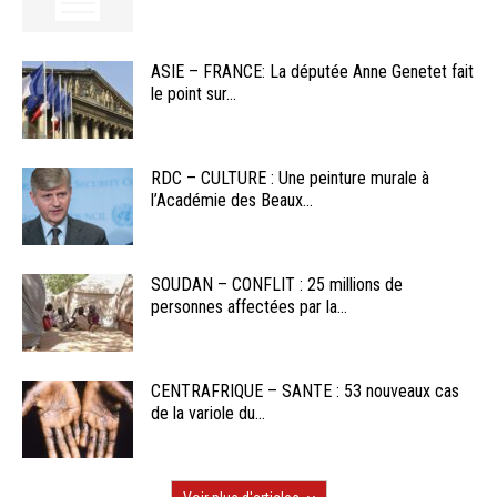
ASIE – FRANCE: La députée Anne Genetet fait
le point sur...
RDC – CULTURE : Une peinture murale à
l’Académie des Beaux...
SOUDAN – CONFLIT : 25 millions de
personnes affectées par la...
CENTRAFRIQUE – SANTE : 53 nouveaux cas
de la variole du...