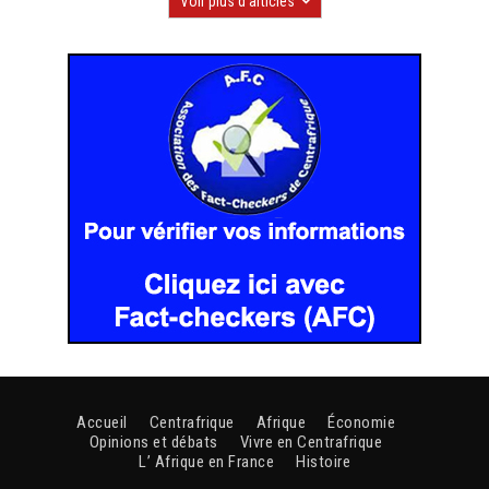
Voir plus d'articles
Accueil
Centrafrique
Afrique
Économie
Opinions et débats
Vivre en Centrafrique
L’ Afrique en France
Histoire