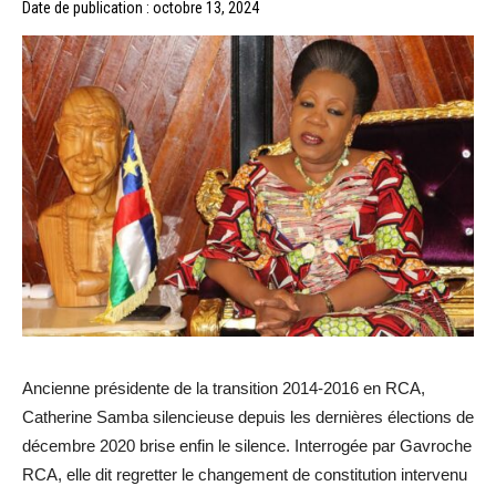
Date de publication : octobre 13, 2024
Ancienne présidente de la transition 2014-2016 en RCA,
Catherine Samba silencieuse depuis les dernières élections de
décembre 2020 brise enfin le silence. Interrogée par Gavroche
RCA, elle dit regretter le changement de constitution intervenu