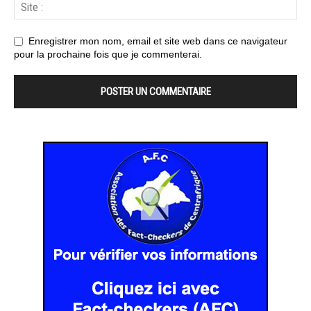
Enregistrer mon nom, email et site web dans ce navigateur
pour la prochaine fois que je commenterai.