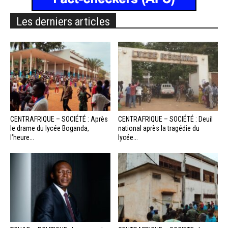
Les derniers articles
CENTRAFRIQUE – SOCIÉTÉ : Après
CENTRAFRIQUE – SOCIÉTÉ : Deuil
le drame du lycée Boganda,
national après la tragédie du
l’heure...
lycée...