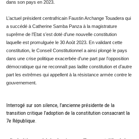
dans son pays en 2023.
L’actuel président centrafricain Faustin Archange Touadera qui
a succédé à Catherine Samba Panza à la magistrature
suprême de l’Etat s’est doté d’une nouvelle constitution
laquelle est promulguée le 30 Août 2023. En validant cette
constitution, le Conseil Constitutionnel a ainsi plongé le pays
dans une crise politique exacerbée d’une part par l’opposition
démocratique qui ne reconnaît pas ladite constitution et d’autre
part les extrêmes qui appellent à la résistance armée contre le
gouvernement.
Interrogé sur son silence, l’ancienne présidente de la
transition critique l’adoption de la constitution consacrant la
7e République.