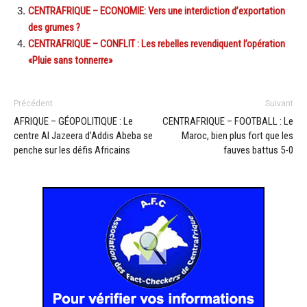
CENTRAFRIQUE – ECONOMIE: Vers une interdiction d’exportation
des grumes ?
CENTRAFRIQUE – CONFLIT : Les rebelles revendiquent l’opération
«Pluie sans tonnerre»
Précédent
Suivant
AFRIQUE – GÉOPOLITIQUE : Le
CENTRAFRIQUE – FOOTBALL : Le
centre Al Jazeera d’Addis Abeba se
Maroc, bien plus fort que les
penche sur les défis Africains
fauves battus 5-0