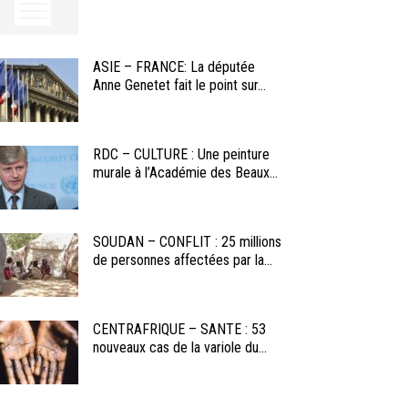
ASIE – FRANCE: La députée
Anne Genetet fait le point sur...
RDC – CULTURE : Une peinture
murale à l’Académie des Beaux...
SOUDAN – CONFLIT : 25 millions
de personnes affectées par la...
CENTRAFRIQUE – SANTE : 53
nouveaux cas de la variole du...