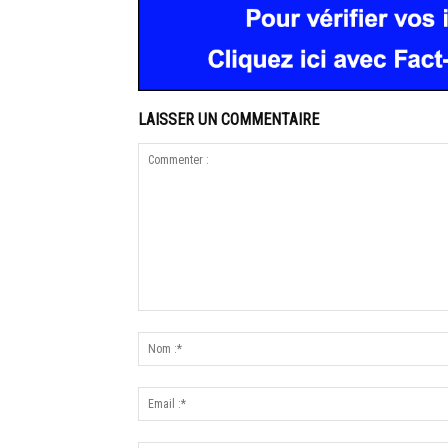
LAISSER UN COMMENTAIRE