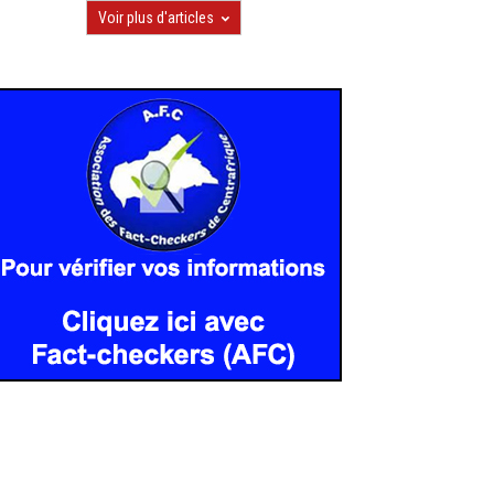
Voir plus d'articles