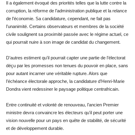
Il a également évoqué des priorités telles que la lutte contre la
corruption, la réforme de l’administration publique et la relance
de l’économie. Sa candidature, cependant, ne fait pas
l’unanimité. Certains observateurs et membres de la société
civile soulignent sa proximité passée avec le régime actuel, ce
qui pourrait nuire à son image de candidat du changement.
D’autres estiment qu’il pourrait capter une partie de l’électorat
déçu par les promesses non tenues du pouvoir en place, sans
pour autant incarner une véritable rupture. Alors que
l’échéance électorale approche, la candidature d’Henri-Marie
Dondra vient redessiner le paysage politique centrafricain.
Entre continuité et volonté de renouveau, l’ancien Premier
ministre devra convaincre les électeurs qu’il peut porter une
vision nouvelle pour un pays en quête de stabilité, de sécurité
et de développement durable.