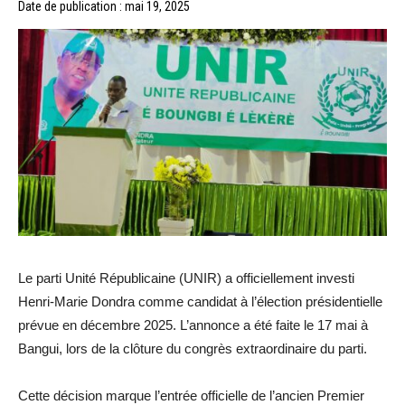
Date de publication : mai 19, 2025
Le parti Unité Républicaine (UNIR) a officiellement investi
Henri-Marie Dondra comme candidat à l’élection présidentielle
prévue en décembre 2025. L’annonce a été faite le 17 mai à
Bangui, lors de la clôture du congrès extraordinaire du parti.
Cette décision marque l’entrée officielle de l’ancien Premier