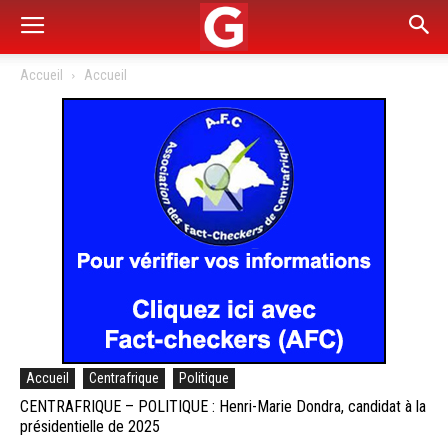
Accueil
Accueil
Accueil
Centrafrique
Politique
CENTRAFRIQUE – POLITIQUE : Henri-Marie Dondra, candidat à la
présidentielle de 2025