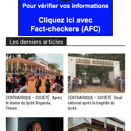
Les derniers articles
CENTRAFRIQUE – SOCIÉTÉ : Après
CENTRAFRIQUE – SOCIÉTÉ : Deuil
le drame du lycée Boganda,
national après la tragédie du
l’heure...
lycée...