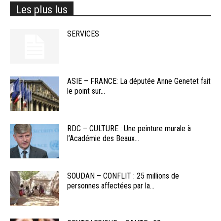
Les plus lus
SERVICES
ASIE – FRANCE: La députée Anne Genetet fait
le point sur...
RDC – CULTURE : Une peinture murale à
l’Académie des Beaux...
SOUDAN – CONFLIT : 25 millions de
personnes affectées par la...