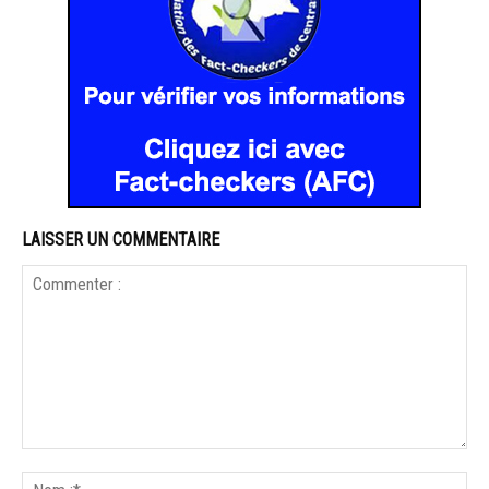
LAISSER UN COMMENTAIRE