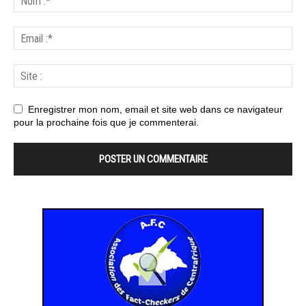
Enregistrer mon nom, email et site web dans ce navigateur
pour la prochaine fois que je commenterai.