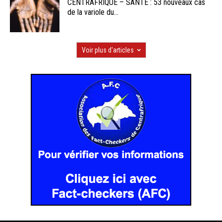
CENTRAFRIQUE – SANTE : 53 nouveaux cas
de la variole du...
Voir plus d'articles