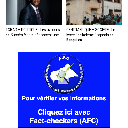
TCHAD – POLITIQUE : Les avocats
CENTRAFRIQUE – SOCIETE : Le
de Succès Masra dénoncent une...
lycée Barthelemy Boganda de
Bangui en...