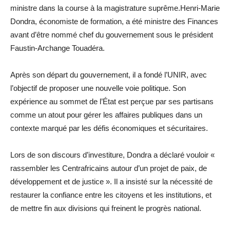
ministre dans la course à la magistrature suprême.Henri-Marie
Dondra, économiste de formation, a été ministre des Finances
avant d’être nommé chef du gouvernement sous le président
Faustin-Archange Touadéra.
Après son départ du gouvernement, il a fondé l’UNIR, avec
l’objectif de proposer une nouvelle voie politique. Son
expérience au sommet de l’État est perçue par ses partisans
comme un atout pour gérer les affaires publiques dans un
contexte marqué par les défis économiques et sécuritaires.
Lors de son discours d’investiture, Dondra a déclaré vouloir «
rassembler les Centrafricains autour d’un projet de paix, de
développement et de justice ». Il a insisté sur la nécessité de
restaurer la confiance entre les citoyens et les institutions, et
de mettre fin aux divisions qui freinent le progrès national.