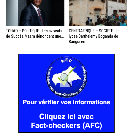
TCHAD – POLITIQUE : Les avocats
CENTRAFRIQUE – SOCIETE : Le
de Succès Masra dénoncent une...
lycée Barthelemy Boganda de
Bangui en...