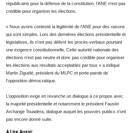
républicains pour la défense de la constitution, l’ANE n’est pas
crédible pour organiser les élections.
« Nous avons contesté la légitimité de l’ANE pour des raisons
qui sont simples. Lors des dernières élections présidentielle et
législatives, ils n’ont pas délivré les procès-verbaux pourtant
une exigence constitutionnelle. Cette autorité nationale des
élections n’est pas neutre et donc pas crédible pour organiser
les élections aux résultats acceptables par tous » a indiqué
Martin Ziguélé, président du MLPC et porte-parole de
l’opposition démocratique.
L’opposition exige en revanche un dialogue à ce propos avec
la majorité présidentielle et notamment le président Faustin
Archange Touadera, dialogue auquel les pouvoirs publics n’ont
pas encore donné suite.
A Lire Aussi: