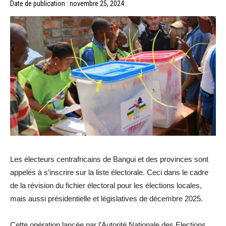
Date de publication : novembre 25, 2024
Les électeurs centrafricains de Bangui et des provinces sont
appelés à s’inscrire sur la liste électorale. Ceci dans le cadre
de la révision du fichier électoral pour les élections locales,
mais aussi présidentielle et législatives de décembre 2025.
Cette opération lancée par l’Autorité Nationale des Elections