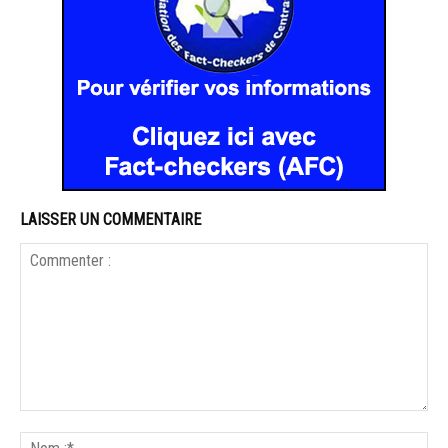
LAISSER UN COMMENTAIRE