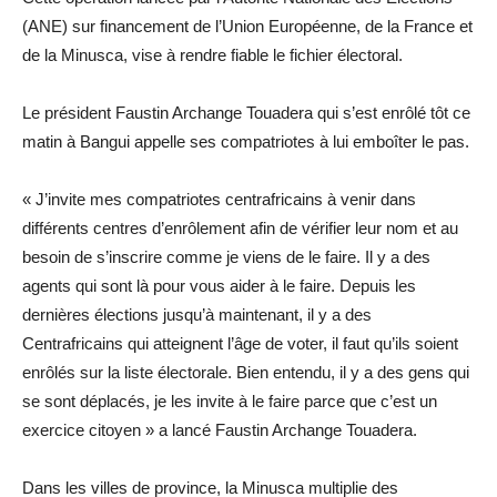
(ANE) sur financement de l’Union Européenne, de la France et
de la Minusca, vise à rendre fiable le fichier électoral.
Le président Faustin Archange Touadera qui s’est enrôlé tôt ce
matin à Bangui appelle ses compatriotes à lui emboîter le pas.
« J’invite mes compatriotes centrafricains à venir dans
différents centres d’enrôlement afin de vérifier leur nom et au
besoin de s’inscrire comme je viens de le faire. Il y a des
agents qui sont là pour vous aider à le faire. Depuis les
dernières élections jusqu’à maintenant, il y a des
Centrafricains qui atteignent l’âge de voter, il faut qu’ils soient
enrôlés sur la liste électorale. Bien entendu, il y a des gens qui
se sont déplacés, je les invite à le faire parce que c’est un
exercice citoyen » a lancé Faustin Archange Touadera.
Dans les villes de province, la Minusca multiplie des