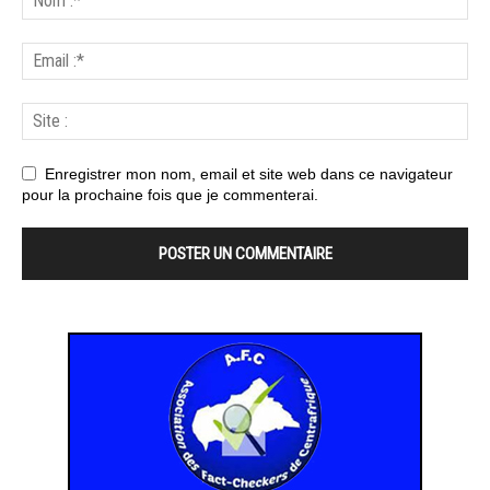
Enregistrer mon nom, email et site web dans ce navigateur
pour la prochaine fois que je commenterai.