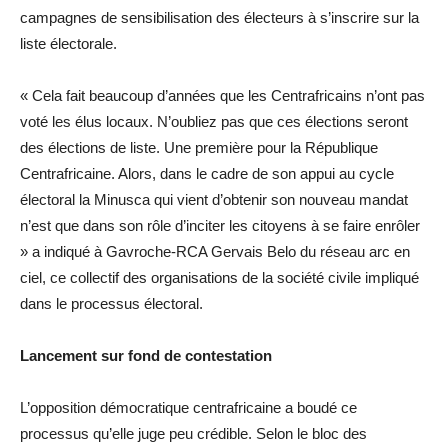
campagnes de sensibilisation des électeurs à s’inscrire sur la
liste électorale.
« Cela fait beaucoup d’années que les Centrafricains n’ont pas
voté les élus locaux. N’oubliez pas que ces élections seront
des élections de liste. Une première pour la République
Centrafricaine. Alors, dans le cadre de son appui au cycle
électoral la Minusca qui vient d’obtenir son nouveau mandat
n’est que dans son rôle d’inciter les citoyens à se faire enrôler
» a indiqué à Gavroche-RCA Gervais Belo du réseau arc en
ciel, ce collectif des organisations de la société civile impliqué
dans le processus électoral.
Lancement sur fond de contestation
L’opposition démocratique centrafricaine a boudé ce
processus qu’elle juge peu crédible. Selon le bloc des