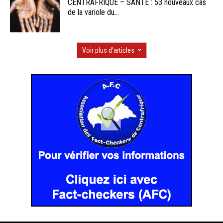
CENTRAFRIQUE – SANTE : 53 nouveaux cas
de la variole du...
Voir plus d'articles