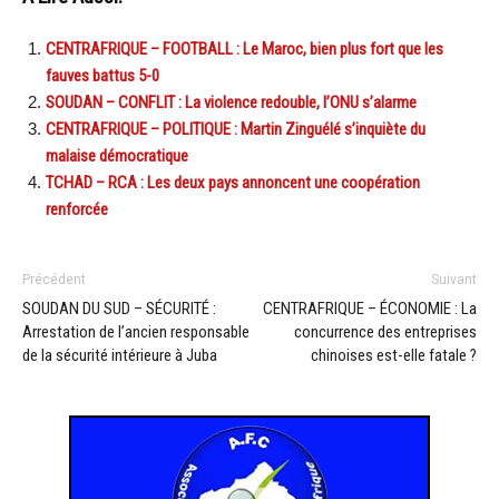
CENTRAFRIQUE – FOOTBALL : Le Maroc, bien plus fort que les
fauves battus 5-0
SOUDAN – CONFLIT : La violence redouble, l’ONU s’alarme
CENTRAFRIQUE – POLITIQUE : Martin Zinguélé s’inquiète du
malaise démocratique
TCHAD – RCA : Les deux pays annoncent une coopération
renforcée
Précédent
Suivant
SOUDAN DU SUD – SÉCURITÉ :
CENTRAFRIQUE – ÉCONOMIE : La
Arrestation de l’ancien responsable
concurrence des entreprises
de la sécurité intérieure à Juba
chinoises est-elle fatale ?