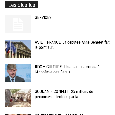
Les plus lus
SERVICES
ASIE – FRANCE: La députée Anne Genetet fait
le point sur...
RDC – CULTURE : Une peinture murale à
l’Académie des Beaux...
SOUDAN – CONFLIT : 25 millions de
personnes affectées par la...