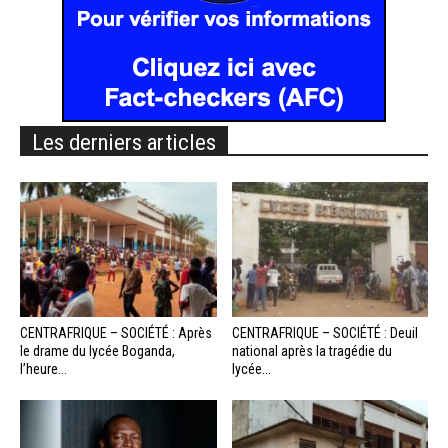
Les derniers articles
CENTRAFRIQUE – SOCIÉTÉ : Après
CENTRAFRIQUE – SOCIÉTÉ : Deuil
le drame du lycée Boganda,
national après la tragédie du
l’heure...
lycée...