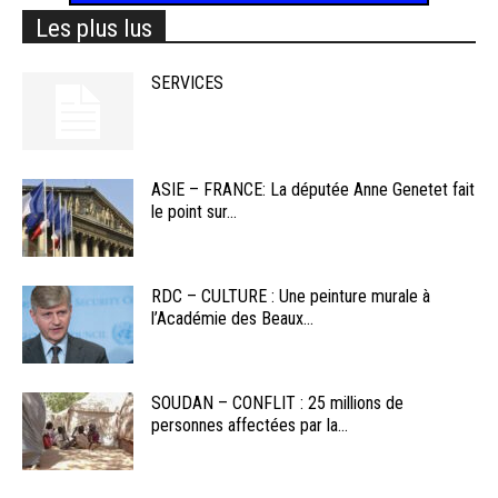
Les plus lus
SERVICES
ASIE – FRANCE: La députée Anne Genetet fait
le point sur...
RDC – CULTURE : Une peinture murale à
l’Académie des Beaux...
SOUDAN – CONFLIT : 25 millions de
personnes affectées par la...