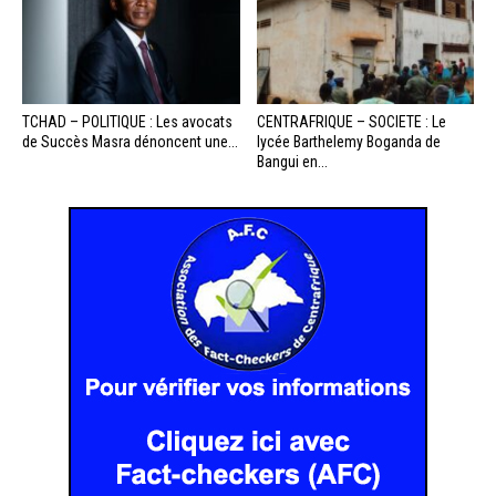
TCHAD – POLITIQUE : Les avocats
CENTRAFRIQUE – SOCIETE : Le
de Succès Masra dénoncent une...
lycée Barthelemy Boganda de
Bangui en...