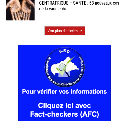
CENTRAFRIQUE – SANTE : 53 nouveaux cas
de la variole du...
Voir plus d'articles