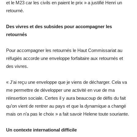
et le M23 car les civils en paient le prix » a justifié Henri un
retourné.
Des vivres et des subsides pour accompagner les
retournés
Pour accompagner les retournés le Haut Commissariat au
réfugiés accorde une enveloppe forfaitaire aux retournés et
des vivres.
« J’ai reçu une enveloppe que je viens de décharger. Cela va
me permettre de développer une activité en vue de ma
réinsertion sociale. Certes il y aura beaucoup de défis du fait
qu’on vient de rentrer au pays et que la dynamique a changé
mais on n’a pas le choix » a fait savoir Helene toute souriante.
Un contexte international difficile