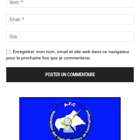
Enregistrer mon nom, email et site web dans ce navigateur
pour la prochaine fois que je commenterai.