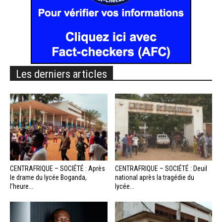
Les derniers articles
CENTRAFRIQUE – SOCIÉTÉ : Après
CENTRAFRIQUE – SOCIÉTÉ : Deuil
le drame du lycée Boganda,
national après la tragédie du
l’heure...
lycée...