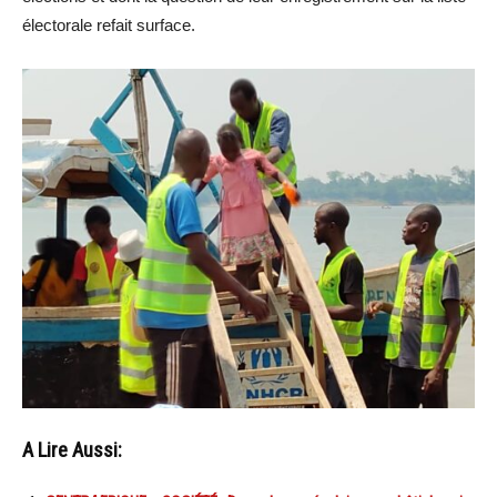
électorale refait surface.
A Lire Aussi: