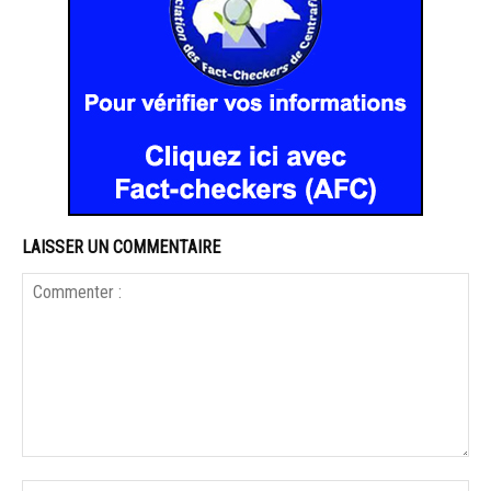
LAISSER UN COMMENTAIRE