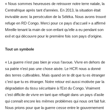
« Nous sommes heureuses de retrouver notre terre natale, la
Centrafrique après tant d’années. En 2013, la situation était
invivable avec la persécution de la Séléka. Nous avons trouvé
refuge en RD Congo. Merci pour ce pays d’accueil » a affirmé
Mireille tenant la main de son enfant qu’elle a eu pendant son
exil et qui découvre pour le première fois son pays d’origine.
Tout un symbole
« La guerre n’est pas bien je vous l’avoue. Vivre en dehors de
sa patrie n’est pas une chose aisée. Le HCR nous a donné
des terres cultivables. Mais quand on te dit que tu es étranger
c’est que tu es étranger. Notre retour est aussi motivée par la
dégradation du tissu sécuritaire à l’Est du Congo. Vraiment
c’est difficile de vivre en tant que réfugié dans un pays d’asile
qui connaît encore les mêmes problèmes qui nous ont fait fuir.
Nous prions pour que la guerre cesse entre le gouvernement