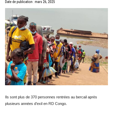
Date de publication : mars 26, 2025
Ils sont plus de 370 personnes rentrées au bercail après
plusieurs années d’exil en RD Congo.