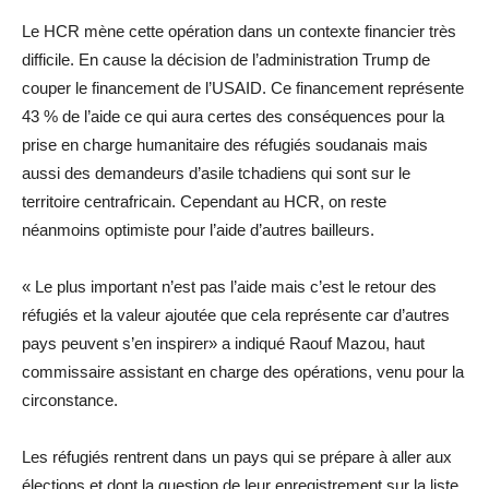
Le HCR mène cette opération dans un contexte financier très
difficile. En cause la décision de l’administration Trump de
couper le financement de l’USAID. Ce financement représente
43 % de l’aide ce qui aura certes des conséquences pour la
prise en charge humanitaire des réfugiés soudanais mais
aussi des demandeurs d’asile tchadiens qui sont sur le
territoire centrafricain. Cependant au HCR, on reste
néanmoins optimiste pour l’aide d’autres bailleurs.
« Le plus important n’est pas l’aide mais c’est le retour des
réfugiés et la valeur ajoutée que cela représente car d’autres
pays peuvent s’en inspirer» a indiqué Raouf Mazou, haut
commissaire assistant en charge des opérations, venu pour la
circonstance.
Les réfugiés rentrent dans un pays qui se prépare à aller aux
élections et dont la question de leur enregistrement sur la liste