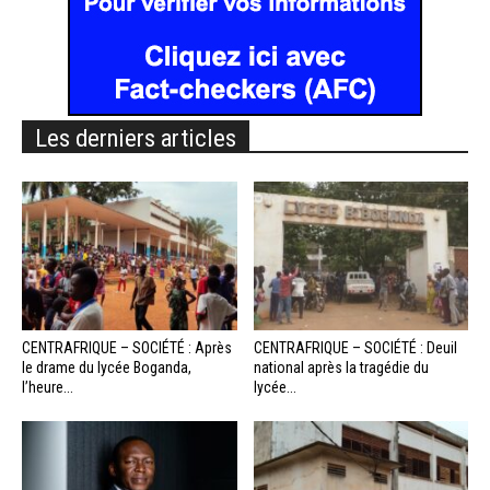
Les derniers articles
CENTRAFRIQUE – SOCIÉTÉ : Après
CENTRAFRIQUE – SOCIÉTÉ : Deuil
le drame du lycée Boganda,
national après la tragédie du
l’heure...
lycée...