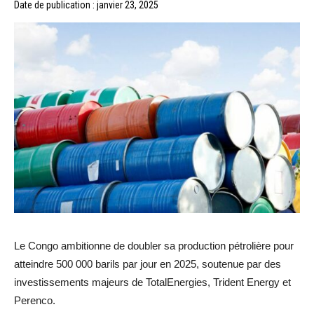
Date de publication : janvier 23, 2025
Le Congo ambitionne de doubler sa production pétrolière pour
atteindre 500 000 barils par jour en 2025, soutenue par des
investissements majeurs de TotalEnergies, Trident Energy et
Perenco.