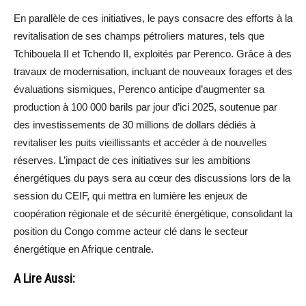
En parallèle de ces initiatives, le pays consacre des efforts à la
revitalisation de ses champs pétroliers matures, tels que
Tchibouela II et Tchendo II, exploités par Perenco. Grâce à des
travaux de modernisation, incluant de nouveaux forages et des
évaluations sismiques, Perenco anticipe d’augmenter sa
production à 100 000 barils par jour d’ici 2025, soutenue par
des investissements de 30 millions de dollars dédiés à
revitaliser les puits vieillissants et accéder à de nouvelles
réserves. L’impact de ces initiatives sur les ambitions
énergétiques du pays sera au cœur des discussions lors de la
session du CEIF, qui mettra en lumière les enjeux de
coopération régionale et de sécurité énergétique, consolidant la
position du Congo comme acteur clé dans le secteur
énergétique en Afrique centrale.
A Lire Aussi: