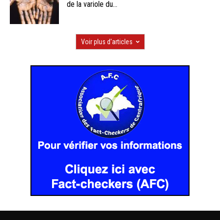
de la variole du...
Voir plus d'articles