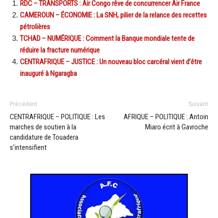
RDC – TRANSPORTS : Air Congo rêve de concurrencer Air France
CAMEROUN – ÉCONOMIE : La SNH, pilier de la relance des recettes
pétrolières
TCHAD – NUMÉRIQUE : Comment la Banque mondiale tente de
réduire la fracture numérique
CENTRAFRIQUE – JUSTICE : Un nouveau bloc carcéral vient d’être
inauguré à Ngaragba
Précédent
Suivant
CENTRAFRIQUE – POLITIQUE : Les
AFRIQUE – POLITIQUE : Antoin
marches de soutien à la
Miaro écrit à Gavroche
candidature de Touadera
s’intensifient