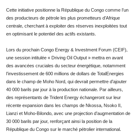
Cette initiative positionne la République du Congo comme l’un
des producteurs de pétrole les plus prometteurs d’Afrique
centrale, cherchant à exploiter des réserves inexploitées tout
en optimisant le potentiel des actifs existants.
Lors du prochain Congo Energy & Investment Forum (CEIF),
une session intitulée « Driving Oil Output » mettra en avant
des avancées cruciales du secteur énergétique, notamment
l’investissement de 600 millions de dollars de TotalEnergies
dans le champ de Moho Nord, qui devrait permettre d’ajouter
40 000 barils par jour à la production nationale. Par ailleurs,
des représentants de Trident Energy échangeront sur leur
récente expansion dans les champs de Nkossa, Nsoko II,
Lianzi et Moho-Bilondo, avec une projection d’augmentation de
30 000 barils par jour, renforçant ainsi la position de la
République du Congo sur le marché pétrolier international.