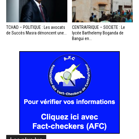
TCHAD – POLITIQUE : Les avocats
CENTRAFRIQUE – SOCIETE : Le
de Succès Masra dénoncent une...
lycée Barthelemy Boganda de
Bangui en...