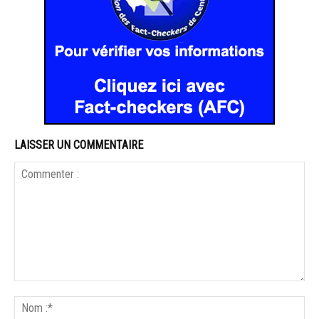
LAISSER UN COMMENTAIRE