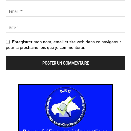
Enregistrer mon nom, email et site web dans ce navigateur
pour la prochaine fois que je commenterai.