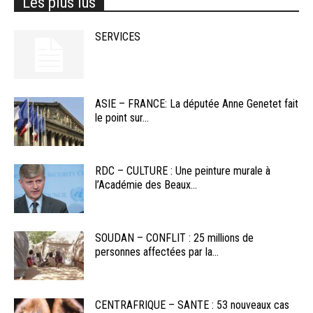
Les plus lus
SERVICES
ASIE – FRANCE: La députée Anne Genetet fait
le point sur...
RDC – CULTURE : Une peinture murale à
l’Académie des Beaux...
SOUDAN – CONFLIT : 25 millions de
personnes affectées par la...
CENTRAFRIQUE – SANTE : 53 nouveaux cas