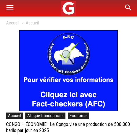
Accueil
Accueil
Accueil
Afrique francophone
Économie
CONGO – ÉCONOMIE : Le Congo vise une production de 500 000
barils par jour en 2025