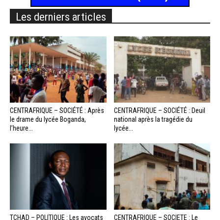
Les derniers articles
CENTRAFRIQUE – SOCIÉTÉ : Après
CENTRAFRIQUE – SOCIÉTÉ : Deuil
le drame du lycée Boganda,
national après la tragédie du
l’heure...
lycée...
TCHAD – POLITIQUE : Les avocats
CENTRAFRIQUE – SOCIETE : Le