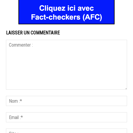
LAISSER UN COMMENTAIRE