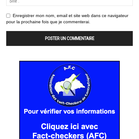
Enregistrer mon nom, email et site web dans ce navigateur
pour la prochaine fois que je commenterai.