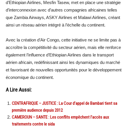
d’Ethiopian Airlines, Mesfin Tasew, met en place une stratégie
d’interconnexion avec d’autres compagnies africaines telles
que Zambia Airways, ASKY Airlines et Malawi Airlines, créant
ainsi un réseau aérien intégré à l’échelle du continent.
Avec la création d’Air Congo, cette initiative ne se limite pas à
accroître la compétitivité du secteur aérien, mais elle renforce
également l’influence d’Ethiopian Airlines dans le transport
aérien africain, redéfinissant ainsi les dynamiques du marché
et favorisant de nouvelles opportunités pour le développement
économique du continent.
A Lire Aussi:
CENTRAFRIQUE – JUSTICE : La Cour d’appel de Bambari tient sa
première audience depuis 2012
CAMEROUN – SANTE : Les conflits empêchent l’accès aux
traitements contre le sida