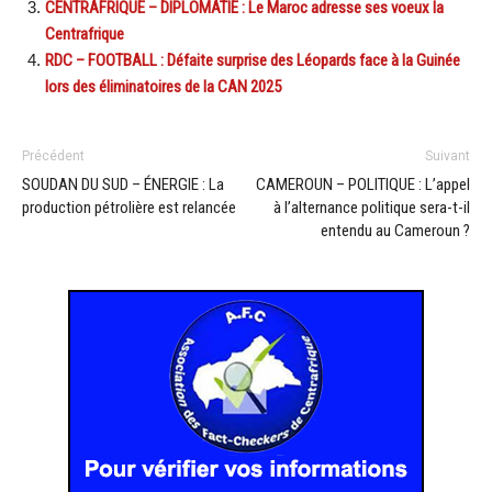
CENTRAFRIQUE – DIPLOMATIE : Le Maroc adresse ses voeux la
Centrafrique
RDC – FOOTBALL : Défaite surprise des Léopards face à la Guinée
lors des éliminatoires de la CAN 2025
Précédent
Suivant
SOUDAN DU SUD – ÉNERGIE : La
CAMEROUN – POLITIQUE : L’appel
production pétrolière est relancée
à l’alternance politique sera-t-il
entendu au Cameroun ?