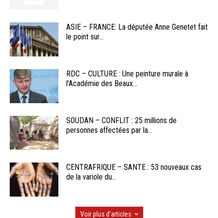
ASIE – FRANCE: La députée Anne Genetet fait
le point sur...
RDC – CULTURE : Une peinture murale à
l’Académie des Beaux...
SOUDAN – CONFLIT : 25 millions de
personnes affectées par la...
CENTRAFRIQUE – SANTE : 53 nouveaux cas
de la variole du...
Voir plus d'articles