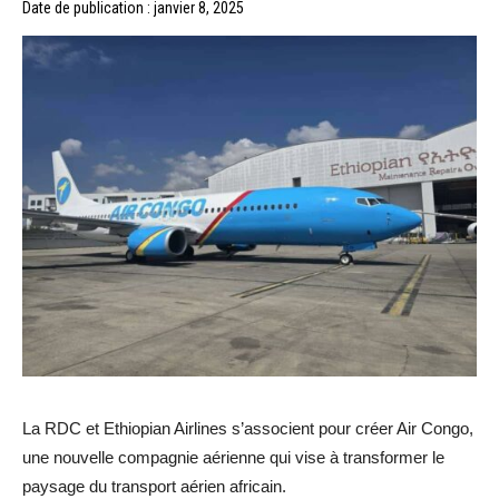
Date de publication : janvier 8, 2025
La RDC et Ethiopian Airlines s’associent pour créer Air Congo,
une nouvelle compagnie aérienne qui vise à transformer le
paysage du transport aérien africain.