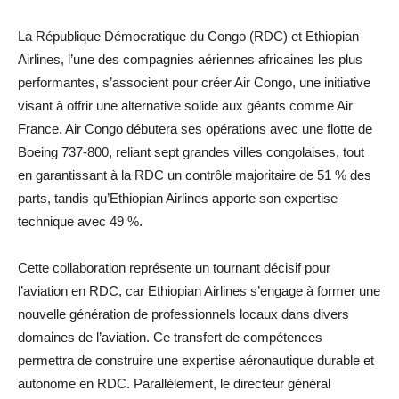
La République Démocratique du Congo (RDC) et Ethiopian
Airlines, l’une des compagnies aériennes africaines les plus
performantes, s’associent pour créer Air Congo, une initiative
visant à offrir une alternative solide aux géants comme Air
France. Air Congo débutera ses opérations avec une flotte de
Boeing 737-800, reliant sept grandes villes congolaises, tout
en garantissant à la RDC un contrôle majoritaire de 51 % des
parts, tandis qu’Ethiopian Airlines apporte son expertise
technique avec 49 %.
Cette collaboration représente un tournant décisif pour
l’aviation en RDC, car Ethiopian Airlines s’engage à former une
nouvelle génération de professionnels locaux dans divers
domaines de l’aviation. Ce transfert de compétences
permettra de construire une expertise aéronautique durable et
autonome en RDC. Parallèlement, le directeur général