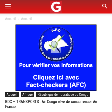
Accueil
Accueil
Accueil
Afrique
République démocratique du Congo
RDC – TRANSPORTS : Air Congo rêve de concurrencer Air
France