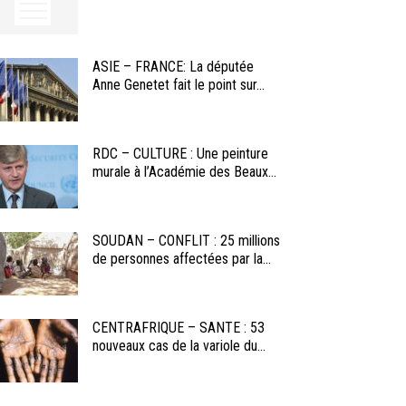
ASIE – FRANCE: La députée
Anne Genetet fait le point sur...
RDC – CULTURE : Une peinture
murale à l’Académie des Beaux...
SOUDAN – CONFLIT : 25 millions
de personnes affectées par la...
CENTRAFRIQUE – SANTE : 53
nouveaux cas de la variole du...