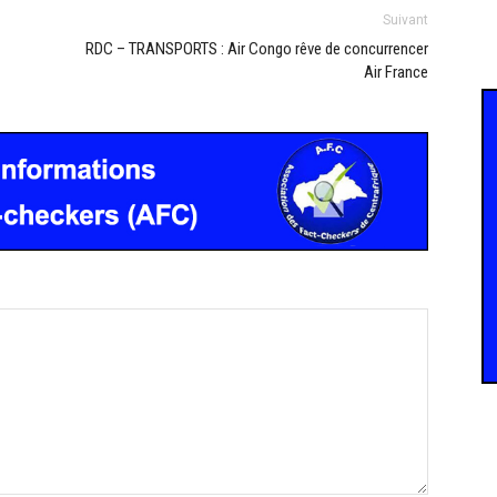
Suivant
RDC – TRANSPORTS : Air Congo rêve de concurrencer
Air France