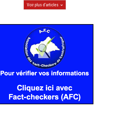
Voir plus d'articles