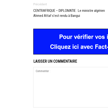
Précédent
CENTRAFRIQUE – DIPLOMATIE : Le ministre algérien
Ahmed Attaf s’est rendu à Bangui
LAISSER UN COMMENTAIRE