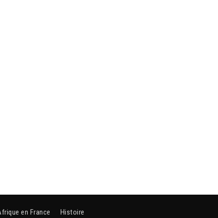
Afrique en France
Histoire