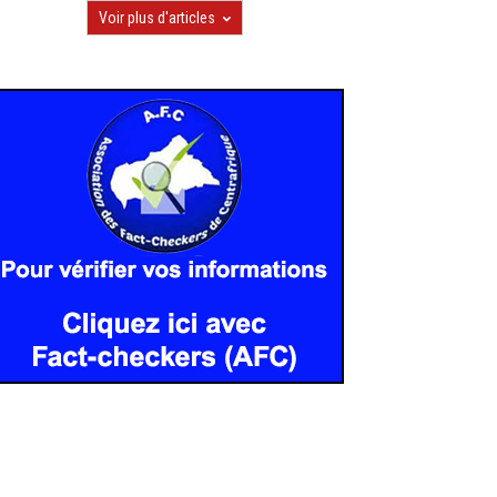
Voir plus d'articles