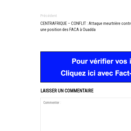
Précédent
CENTRAFRIQUE – CONFLIT : Attaque meurtrière contr
une position des FACA à Ouadda
LAISSER UN COMMENTAIRE