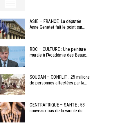
ASIE – FRANCE: La députée
Anne Genetet fait le point sur...
RDC – CULTURE : Une peinture
murale à l’Académie des Beaux...
SOUDAN – CONFLIT : 25 millions
de personnes affectées par la...
CENTRAFRIQUE – SANTE : 53
nouveaux cas de la variole du...