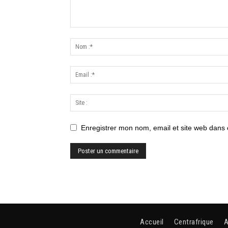
Enregistrer mon nom, email et site web dans 
Accueil
Centrafrique
A